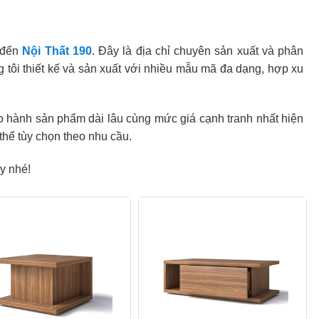
 đến
Nội Thất 190
. Đây là địa chỉ chuyên sản xuất và phân
tôi thiết kế và sản xuất với nhiều mẫu mã đa dạng, hợp xu
ảo hành sản phẩm dài lâu cùng mức giá cạnh tranh nhất hiện
thể tùy chọn theo nhu cầu.
y nhé!