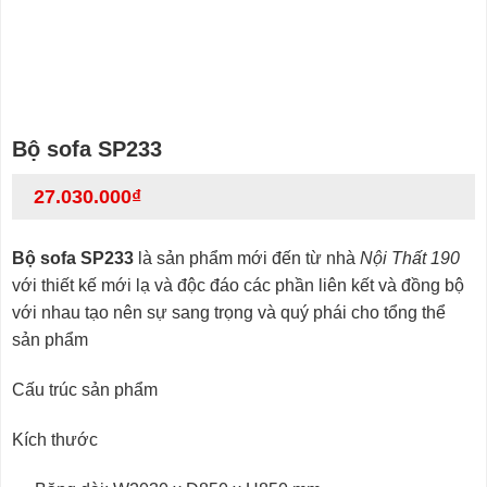
Bộ sofa SP233
27.030.000
₫
Bộ sofa SP233
là sản phẩm mới đến từ nhà
Nội Thất 190
với thiết kế mới lạ và độc đáo các phần liên kết và đồng bộ
với nhau tạo nên sự sang trọng và quý phái cho tổng thể
sản phẩm
Cấu trúc sản phẩm
Kích thước