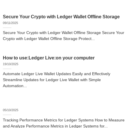
Secure Your Crypto with Ledger Wallet Offline Storage
09/11/2025
Secure Your Crypto with Ledger Wallet Offline Storage Secure Your
Crypto with Ledger Wallet Offline Storage Protect...
How to use:Ledger Live:on your computer
19/10/2025
Automate Ledger Live Wallet Updates Easily and Effectively
Streamline Updates for Ledger Live Wallet with Simple
Automation...
05/10/2025
Tracking Performance Metrics for Ledger Systems How to Measure
and Analyze Performance Metrics in Ledger Systems for...