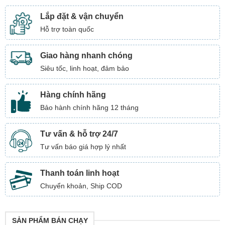
Lắp đặt & vận chuyển
Hỗ trợ toàn quốc
Giao hàng nhanh chóng
Siêu tốc, linh hoạt, đảm bảo
Hàng chính hãng
Bảo hành chính hãng 12 tháng
Tư vấn & hỗ trợ 24/7
Tư vấn báo giá hợp lý nhất
Thanh toán linh hoạt
Chuyển khoản, Ship COD
SẢN PHẨM BÁN CHẠY