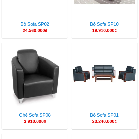
Bộ Sofa SP02
Bộ Sofa SP10
24.560.000
₫
19.910.000
₫
Ghế Sofa SP08
Bộ Sofa SP01
3.910.000
₫
23.240.000
₫