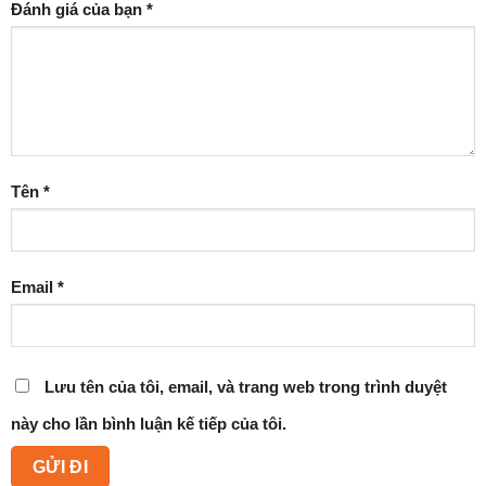
Đánh giá của bạn
*
Tên
*
Email
*
Lưu tên của tôi, email, và trang web trong trình duyệt
này cho lần bình luận kế tiếp của tôi.