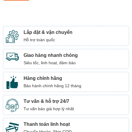
Lắp đặt & vận chuyển
Hỗ trợ toàn quốc
Giao hàng nhanh chóng
Siêu tốc, linh hoạt, đảm bảo
Hàng chính hãng
Bảo hành chính hãng 12 tháng
Tư vấn & hỗ trợ 24/7
Tư vấn báo giá hợp lý nhất
Thanh toán linh hoạt
Chuyển khoản, Ship COD