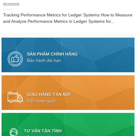
05/10/2025
Tracking Performance Metrics for Ledger Systems How to Measure
and Analyze Performance Metrics in Ledger Systems for...
SẢN PHẨM CHÍNH HÃNG
Bảo hành dài hạn
GIAO HÀNG TẬN NƠI
Trên toàn quốc
TƯ VẤN TẬN TÌNH