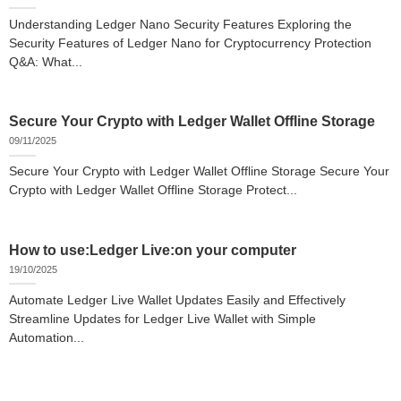
Understanding Ledger Nano Security Features Exploring the
Security Features of Ledger Nano for Cryptocurrency Protection
Q&A: What...
Secure Your Crypto with Ledger Wallet Offline Storage
09/11/2025
Secure Your Crypto with Ledger Wallet Offline Storage Secure Your
Crypto with Ledger Wallet Offline Storage Protect...
How to use:Ledger Live:on your computer
19/10/2025
Automate Ledger Live Wallet Updates Easily and Effectively
Streamline Updates for Ledger Live Wallet with Simple
Automation...