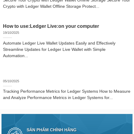
Secure Your Crypto with Ledger Wallet Offline Storage Secure Your
Crypto with Ledger Wallet Offline Storage Protect...
How to use:Ledger Live:on your computer
19/10/2025
Automate Ledger Live Wallet Updates Easily and Effectively
Streamline Updates for Ledger Live Wallet with Simple
Automation...
05/10/2025
Tracking Performance Metrics for Ledger Systems How to Measure
and Analyze Performance Metrics in Ledger Systems for...
SẢN PHẨM CHÍNH HÃNG