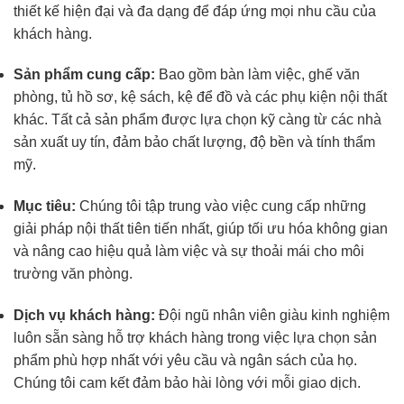
thiết kế hiện đại và đa dạng để đáp ứng mọi nhu cầu của
khách hàng.
Sản phẩm cung cấp:
Bao gồm bàn làm việc, ghế văn
phòng, tủ hồ sơ, kệ sách, kệ để đồ và các phụ kiện nội thất
khác. Tất cả sản phẩm được lựa chọn kỹ càng từ các nhà
sản xuất uy tín, đảm bảo chất lượng, độ bền và tính thẩm
mỹ.
Mục tiêu:
Chúng tôi tập trung vào việc cung cấp những
giải pháp nội thất tiên tiến nhất, giúp tối ưu hóa không gian
và nâng cao hiệu quả làm việc và sự thoải mái cho môi
trường văn phòng.
Dịch vụ khách hàng:
Đội ngũ nhân viên giàu kinh nghiệm
luôn sẵn sàng hỗ trợ khách hàng trong việc lựa chọn sản
phẩm phù hợp nhất với yêu cầu và ngân sách của họ.
Chúng tôi cam kết đảm bảo hài lòng với mỗi giao dịch.