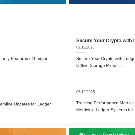
Secure Your Crypto with L
09/11/2025
urity Features of Ledger
Secure Your Crypto with Ledger
Offline Storage Protect...
05/10/2025
Tracking Performance Metrics
eamline Updates for Ledger
Metrics in Ledger Systems for..