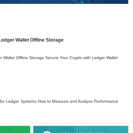
edger Wallet Offline Storage
 Wallet Offline Storage Secure Your Crypto with Ledger Wallet
 for Ledger Systems How to Measure and Analyze Performance
.