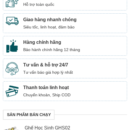
Hỗ trợ toàn quốc
Giao hàng nhanh chóng
Siêu tốc, linh hoạt, đảm bảo
Hàng chính hãng
Bảo hành chính hãng 12 tháng
Tư vấn & hỗ trợ 24/7
Tư vấn báo giá hợp lý nhất
Thanh toán linh hoạt
Chuyển khoản, Ship COD
SẢN PHẨM BÁN CHẠY
Ghế Học Sinh GHS02