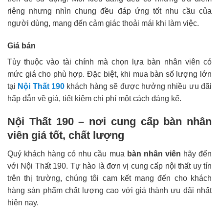
riêng nhưng nhìn chung đều đáp ứng tốt nhu cầu của
người dùng, mang đến cảm giác thoải mái khi làm việc.
Giá bán
Tùy thuộc vào tài chính mà chọn lựa bàn nhân viên có
mức giá cho phù hợp. Đặc biệt, khi mua bàn số lượng lớn
tại
Nội Thất 190
khách hàng sẽ được hưởng nhiều ưu đãi
hấp dẫn về giá, tiết kiệm chi phí một cách đáng kể.
Nội Thất 190 – nơi cung cấp bàn nhân
viên giá tốt, chất lượng
Quý khách hàng có nhu cầu mua
bàn nhân viên
hãy đến
với Nội Thất 190. Tự hào là đơn vị cung cấp nội thất uy tín
trên thị trường, chúng tôi cam kết mang đến cho khách
hàng sản phẩm chất lượng cao với giá thành ưu đãi nhất
hiện nay.