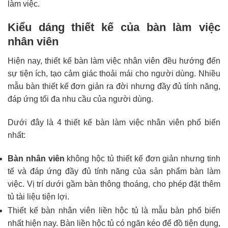
làm việc.
Kiểu dáng thiết kế của bàn làm việc
nhân viên
Hiện nay, thiết kế bàn làm việc nhân viên đều hướng đến
sự tiện ích, tạo cảm giác thoải mái cho người dùng. Nhiều
mẫu bàn thiết kế đơn giản ra đời nhưng đầy đủ tính năng,
đáp ứng tối đa nhu cầu của người dùng.
Dưới đây là 4 thiết kế bàn làm việc nhân viên phổ biến
nhất:
Bàn nhân viên
không hộc tủ thiết kế đơn giản nhưng tinh
tế và đáp ứng đầy đủ tính năng của sản phẩm bàn làm
việc. Vị trí dưới gầm bàn thông thoáng, cho phép đặt thêm
tủ tài liệu tiện lợi.
Thiết kế bàn nhân viên liền hộc tủ là mẫu bàn phổ biến
nhất hiện nay. Bàn liền hộc tủ có ngăn kéo để đồ tiện dụng,