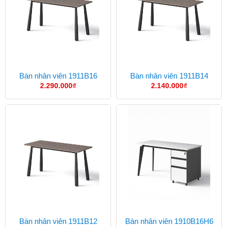
Bàn nhân viên 1911B16
Bàn nhân viên 1911B14
2.290.000
₫
2.140.000
₫
Bàn nhân viên 1911B12
Bàn nhân viên 1910B16H6