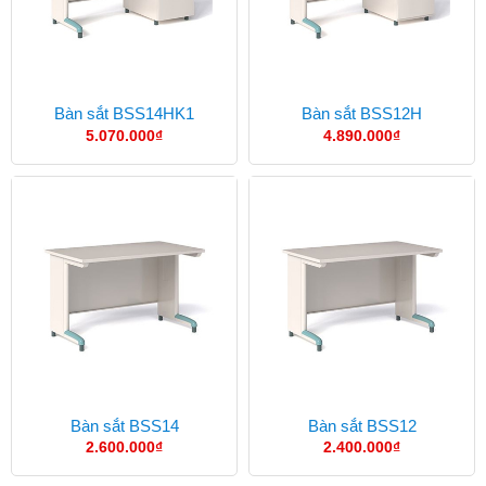
Bàn sắt BSS14HK1
Bàn sắt BSS12H
5.070.000
₫
4.890.000
₫
Bàn sắt BSS14
Bàn sắt BSS12
2.600.000
₫
2.400.000
₫