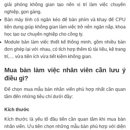
giải phóng không gian tạo nên vị trí làm việc chuyên
nghiệp, gọn gàng.
Bàn máy tính có ngăn kéo để bàn phím và khay để CPU
tiện dụng giúp không gian làm việc trở nên ngăn nắp, khoa
học tạo sự chuyên nghiệp cho công ty.
Module bàn làm việc thiết kế thông minh, gồm nhiều bàn
đơn ghép lại với nhau, có tích hợp thêm tủ tài liệu, kệ trang
trí,… vừa tiện ích vừa tiết kiệm không gian.
Mua bàn làm việc nhân viên cần lưu ý
điều gì?
Để chọn mua mẫu bàn nhân viên phù hợp nhất cần quan
tâm đến những tiêu chí dưới đây:
Kích thước
Kích thước là yếu tố đầu tiên cần quan tâm khi mua bàn
nhân viên. Ưu tiên chọn những mẫu bàn phù hợp với diện