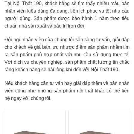
Tại Nội Thất 190, khách hàng sẽ tìm thấy nhiều mẫu bàn
nhân viên kiểu dáng đa dạng, tiện ích phục vụ tốt nhu cầu
người dùng. Sản phẩm được bảo hành 1 năm theo tiêu
chuẩn nhà sản xuất và bảo trì trọn đời.
Đội ngũ nhân viên của chúng tôi sẵn sàng tư vấn, giải đáp
cho khách về giá bán, ưu nhược điểm sản phẩm nhằm tìm
ra sản phẩm phù hợp nhất với nhu cầu sử dụng thực tế.
Với dịch vụ chuyên nghiệp, sản phẩm chất lượng tin chắc
rằng khách hàng sẽ hài lòng khi đến với Nội Thất 190.
Nếu khách hàng cần tư vấn hay giải đáp thêm về bàn nhân
viên cũng như những sản phẩm nội thất khác có thể liên
hệ ngay với chúng tôi.