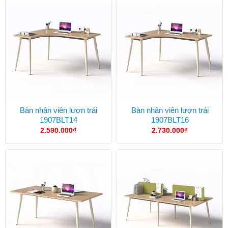
Bàn nhân viên lượn trái
Bàn nhân viên lượn trái
1907BLT14
1907BLT16
2.590.000
₫
2.730.000
₫