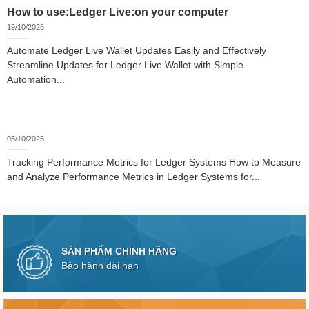
How to use:Ledger Live:on your computer
19/10/2025
Automate Ledger Live Wallet Updates Easily and Effectively
Streamline Updates for Ledger Live Wallet with Simple
Automation...
05/10/2025
Tracking Performance Metrics for Ledger Systems How to Measure
and Analyze Performance Metrics in Ledger Systems for...
SẢN PHẨM CHÍNH HÃNG
Bảo hành dài hạn