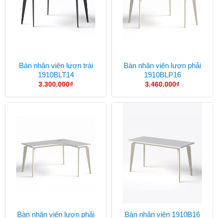
Bàn nhân viên lượn trái
Bàn nhân viên lượn phải
1910BLT14
1910BLP16
3.300.000
₫
3.460.000
₫
Bàn nhân viên lượn phải
Bàn nhân viên 1910B16