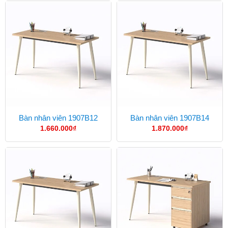
Bàn nhân viên 1907B12
Bàn nhân viên 1907B14
1.660.000
₫
1.870.000
₫