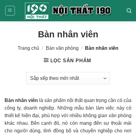
Bỏ
qua
nội
dung
Bàn nhân viên
Trang chủ
/
Bàn văn phòng
/
Bàn nhân viên
LỌC SẢN PHẨM
Bàn nhân viên
là sản phẩm nội thất quan trọng cần có của
công ty, doanh nghiệp. Những mẫu bàn làm việc này có
thiết kế hiện đại, phù hợp với nhiều không gian văn phòng
khác nhau. Bên cạnh đó, nó còn mang đến sự thoải mái
cho người dùng, tính đồng bộ và chuyên nghiệp cho nơi