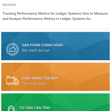
05/10/2025
Tracking Performance Metrics for Ledger Systems How to Measure
and Analyze Performance Metrics in Ledger Systems for...
SẢN PHẨM CHÍNH HÃNG
Bảo hành dài hạn
GIAO HÀNG TẬN NƠI
Trên toàn quốc
TƯ VẤN TẬN TÌNH