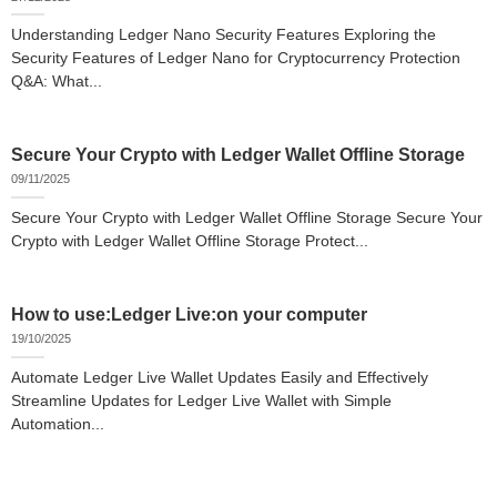
Understanding Ledger Nano Security Features Exploring the
Security Features of Ledger Nano for Cryptocurrency Protection
Q&A: What...
Secure Your Crypto with Ledger Wallet Offline Storage
09/11/2025
Secure Your Crypto with Ledger Wallet Offline Storage Secure Your
Crypto with Ledger Wallet Offline Storage Protect...
How to use:Ledger Live:on your computer
19/10/2025
Automate Ledger Live Wallet Updates Easily and Effectively
Streamline Updates for Ledger Live Wallet with Simple
Automation...