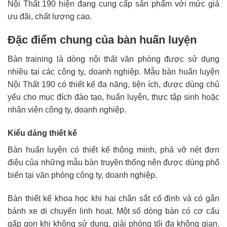
Nội Thất 190 hiện đang cung cấp sản phẩm với mức giá
ưu đãi, chất lượng cao.
Đặc điểm chung của bàn huấn luyện
Bàn training là dòng nội thất văn phòng được sử dụng
nhiều tại các công ty, doanh nghiệp. Mẫu bàn huấn luyện
Nội Thất 190 có thiết kế đa năng, tiện ích, được dùng chủ
yếu cho mục đích đào tạo, huấn luyện, thực tập sinh hoặc
nhân viên công ty, doanh nghiệp.
Kiểu dáng thiết kế
Bàn huấn luyện có thiết kế thông minh, phá vỡ nét đơn
điệu của những mẫu bàn truyền thống nên được dùng phổ
biến tại văn phòng công ty, doanh nghiệp.
Bàn thiết kế khoa học khi hai chân sắt cố định và có gắn
bánh xe di chuyển linh hoạt. Một số dòng bàn có cơ cấu
gấp gọn khi không sử dụng, giải phóng tối đa không gian.