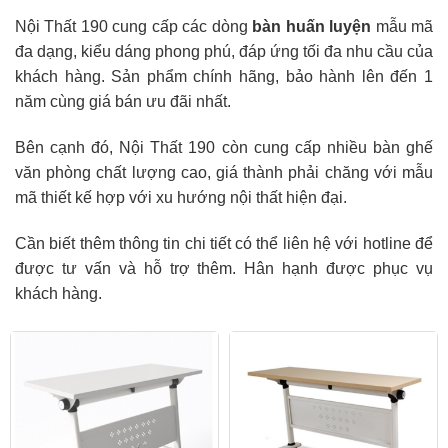
Nội Thất 190 cung cấp các dòng
bàn huấn luyện
mẫu mã
đa dạng, kiểu dáng phong phú, đáp ứng tối đa nhu cầu của
khách hàng. Sản phẩm chính hãng, bảo hành lên đến 1
năm cùng giá bán ưu đãi nhất.
Bên cạnh đó, Nội Thất 190 còn cung cấp nhiều bàn ghế
văn phòng chất lượng cao, giá thành phải chăng với mẫu
mã thiết kế hợp với xu hướng nội thất hiện đại.
Cần biết thêm thông tin chi tiết có thể liên hệ với hotline để
được tư vấn và hỗ trợ thêm. Hân hạnh được phục vụ
khách hàng.