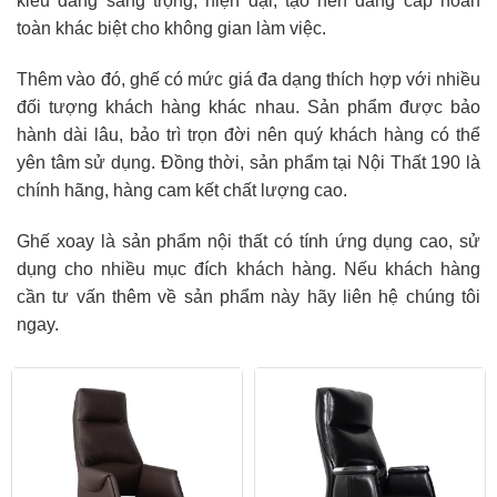
kiểu dáng sang trọng, hiện đại, tạo nên đẳng cấp hoàn
toàn khác biệt cho không gian làm việc.
Thêm vào đó, ghế có mức giá đa dạng thích hợp với nhiều
đối tượng khách hàng khác nhau. Sản phẩm được bảo
hành dài lâu, bảo trì trọn đời nên quý khách hàng có thể
yên tâm sử dụng. Đồng thời, sản phẩm tại Nội Thất 190 là
chính hãng, hàng cam kết chất lượng cao.
Ghế xoay là sản phẩm nội thất có tính ứng dụng cao, sử
dụng cho nhiều mục đích khách hàng. Nếu khách hàng
cần tư vấn thêm về sản phẩm này hãy liên hệ chúng tôi
ngay.