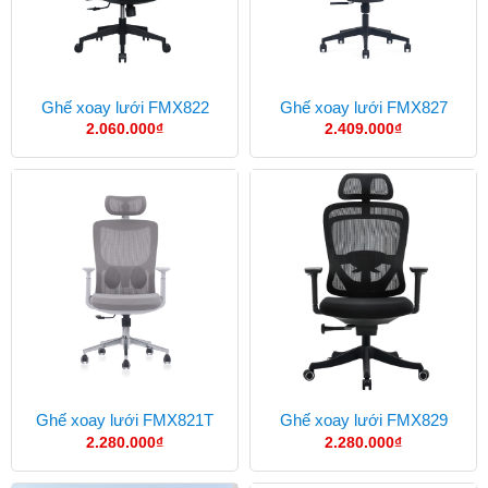
Ghế xoay lưới FMX822
Ghế xoay lưới FMX827
2.060.000
₫
2.409.000
₫
Ghế xoay lưới FMX821T
Ghế xoay lưới FMX829
2.280.000
₫
2.280.000
₫