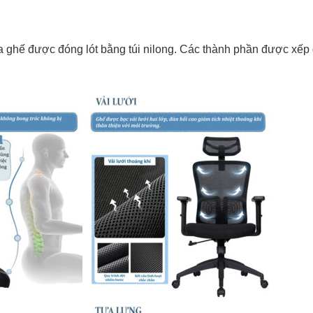
 ghế được đóng lót bằng túi nilong. Các thành phần được xếp