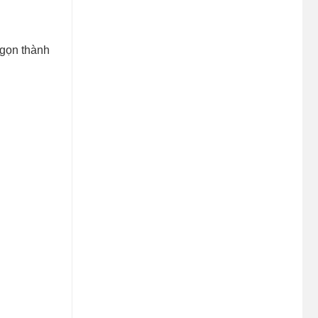
 gọn thành