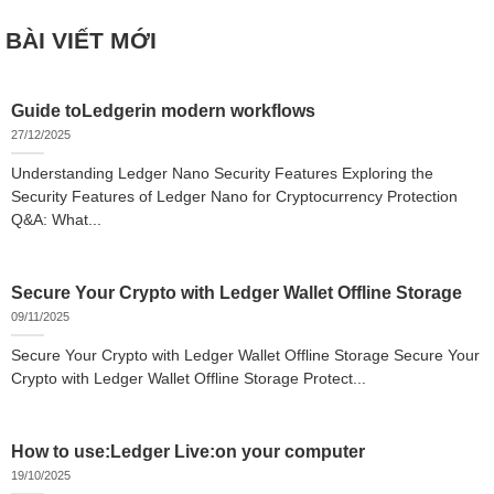
BÀI VIẾT MỚI
Guide toLedgerin modern workflows
27/12/2025
Understanding Ledger Nano Security Features Exploring the
Security Features of Ledger Nano for Cryptocurrency Protection
Q&A: What...
Secure Your Crypto with Ledger Wallet Offline Storage
09/11/2025
Secure Your Crypto with Ledger Wallet Offline Storage Secure Your
Crypto with Ledger Wallet Offline Storage Protect...
How to use:Ledger Live:on your computer
19/10/2025