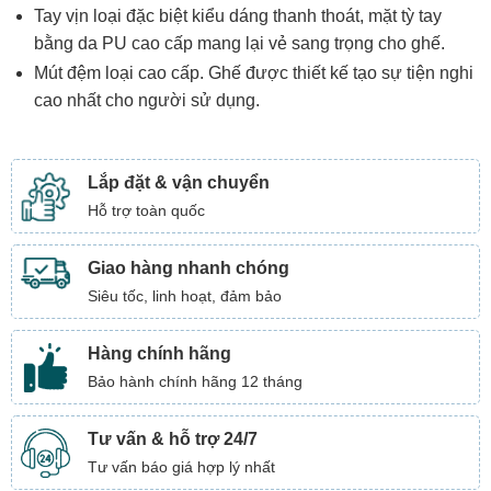
Tay vịn loại đặc biệt kiểu dáng thanh thoát, mặt tỳ tay
bằng da PU cao cấp mang lại vẻ sang trọng cho ghế.
Mút đệm loại cao cấp. Ghế được thiết kế tạo sự tiện nghi
cao nhất cho người sử dụng.
Lắp đặt & vận chuyển
Hỗ trợ toàn quốc
Giao hàng nhanh chóng
Siêu tốc, linh hoạt, đảm bảo
Hàng chính hãng
Bảo hành chính hãng 12 tháng
Tư vấn & hỗ trợ 24/7
Tư vấn báo giá hợp lý nhất