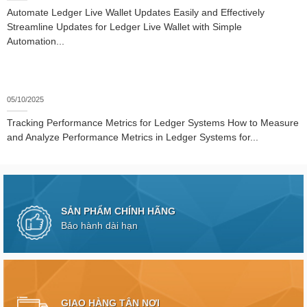
Automate Ledger Live Wallet Updates Easily and Effectively
Streamline Updates for Ledger Live Wallet with Simple
Automation...
05/10/2025
Tracking Performance Metrics for Ledger Systems How to Measure
and Analyze Performance Metrics in Ledger Systems for...
SẢN PHẨM CHÍNH HÃNG
Bảo hành dài hạn
GIAO HÀNG TẬN NƠI