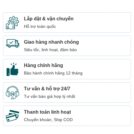
Lắp đặt & vận chuyển
Hỗ trợ toàn quốc
Giao hàng nhanh chóng
Siêu tốc, linh hoạt, đảm bảo
Hàng chính hãng
Bảo hành chính hãng 12 tháng
Tư vấn & hỗ trợ 24/7
Tư vấn báo giá hợp lý nhất
Thanh toán linh hoạt
Chuyển khoản, Ship COD