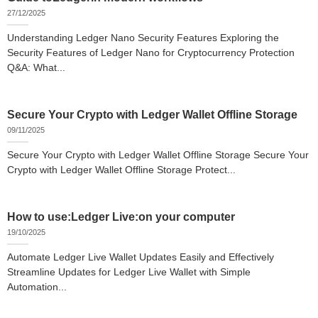
27/12/2025
Understanding Ledger Nano Security Features Exploring the
Security Features of Ledger Nano for Cryptocurrency Protection
Q&A: What...
Secure Your Crypto with Ledger Wallet Offline Storage
09/11/2025
Secure Your Crypto with Ledger Wallet Offline Storage Secure Your
Crypto with Ledger Wallet Offline Storage Protect...
How to use:Ledger Live:on your computer
19/10/2025
Automate Ledger Live Wallet Updates Easily and Effectively
Streamline Updates for Ledger Live Wallet with Simple
Automation...