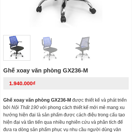
Ghế xoay văn phòng GX236-M
1.940.000
₫
Ghế xoay văn phòng GX236-M
được thiết kế và phát triển
bởi
Nội Thất 190
với phong cách thiết kế mới mẻ mang xu
hướng hiện đại là sản phẩm được cách điệu trong cấu tạo
hiện đại và tân tiến qua nhiều nghiên cứu và phân tích để
đưa ra dòng sản phẩm phục vụ nhu cầu người dùng văn