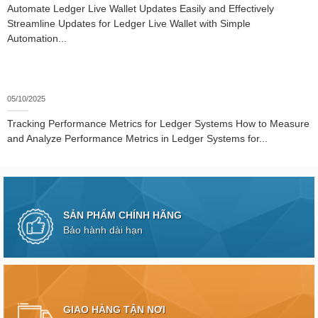
Automate Ledger Live Wallet Updates Easily and Effectively
Streamline Updates for Ledger Live Wallet with Simple
Automation...
05/10/2025
Tracking Performance Metrics for Ledger Systems How to Measure
and Analyze Performance Metrics in Ledger Systems for...
SẢN PHẨM CHÍNH HÃNG
Bảo hành dài hạn
GIAO HÀNG TẬN NƠI