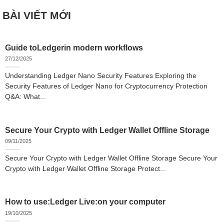
BÀI VIẾT MỚI
Guide toLedgerin modern workflows
27/12/2025
Understanding Ledger Nano Security Features Exploring the
Security Features of Ledger Nano for Cryptocurrency Protection
Q&A: What...
Secure Your Crypto with Ledger Wallet Offline Storage
09/11/2025
Secure Your Crypto with Ledger Wallet Offline Storage Secure Your
Crypto with Ledger Wallet Offline Storage Protect...
How to use:Ledger Live:on your computer
19/10/2025