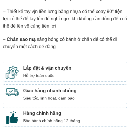
– Thiết kế tay vịn liền lưng bằng nhựa có thể xoay 90° tiện
lợi có thể để tay lên để nghỉ ngơi khi không cần dùng đến có
thể để lên vô cùng tiện lợi
– Chân sao mạ
sáng bóng có bánh ở chân để có thể di
chuyển một cách dễ dàng
Lắp đặt & vận chuyển
Hỗ trợ toàn quốc
Giao hàng nhanh chóng
Siêu tốc, linh hoạt, đảm bảo
Hàng chính hãng
Bảo hành chính hãng 12 tháng