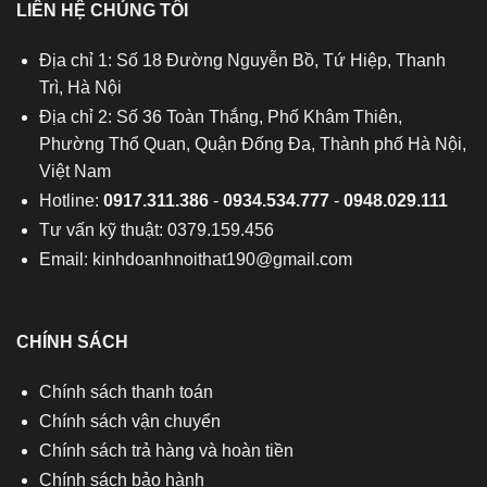
LIÊN HỆ CHÚNG TÔI
Địa chỉ 1: Số 18 Đường Nguyễn Bồ, Tứ Hiệp, Thanh
Trì, Hà Nội
Địa chỉ 2: Số 36 Toàn Thắng, Phố Khâm Thiên,
Phường Thổ Quan, Quận Đống Đa, Thành phố Hà Nội,
Việt Nam
Hotline:
0917.311.386
-
0934.534.777
-
0948.029.111
Tư vấn kỹ thuật: 0379.159.456
Email:
kinhdoanhnoithat190@gmail.com
CHÍNH SÁCH
Chính sách thanh toán
Chính sách vận chuyển
Chính sách trả hàng và hoàn tiền
Chính sách bảo hành