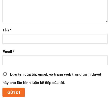
Tên
*
Email
*
Lưu tên của tôi, email, và trang web trong trình duyệt
này cho lần bình luận kế tiếp của tôi.