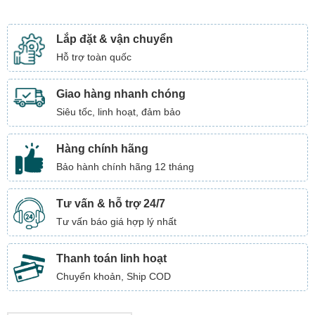
Lắp đặt & vận chuyển
Hỗ trợ toàn quốc
Giao hàng nhanh chóng
Siêu tốc, linh hoạt, đảm bảo
Hàng chính hãng
Bảo hành chính hãng 12 tháng
Tư vấn & hỗ trợ 24/7
Tư vấn báo giá hợp lý nhất
Thanh toán linh hoạt
Chuyển khoản, Ship COD