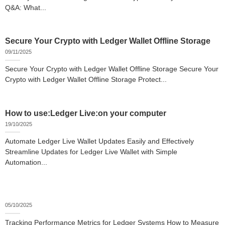
Q&A: What...
Secure Your Crypto with Ledger Wallet Offline Storage
09/11/2025
Secure Your Crypto with Ledger Wallet Offline Storage Secure Your
Crypto with Ledger Wallet Offline Storage Protect...
How to use:Ledger Live:on your computer
19/10/2025
Automate Ledger Live Wallet Updates Easily and Effectively
Streamline Updates for Ledger Live Wallet with Simple
Automation...
05/10/2025
Tracking Performance Metrics for Ledger Systems How to Measure