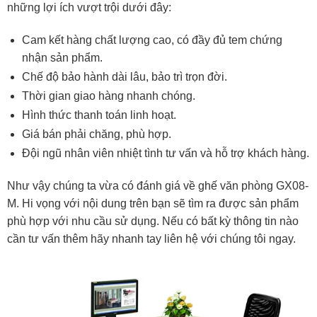
những lợi ích vượt trội dưới đây:
Cam kết hàng chất lượng cao, có đầy đủ tem chứng
nhận sản phẩm.
Chế độ bảo hành dài lâu, bảo trì trọn đời.
Thời gian giao hàng nhanh chóng.
Hình thức thanh toán linh hoạt.
Giá bán phải chăng, phù hợp.
Đội ngũ nhân viên nhiệt tình tư vấn và hỗ trợ khách hàng.
Như vậy chúng ta vừa có đánh giá về ghế văn phòng GX08-
M. Hi vọng với nội dung trên bạn sẽ tìm ra được sản phẩm
phù hợp với nhu cầu sử dụng. Nếu có bất kỳ thông tin nào
cần tư vấn thêm hãy nhanh tay liên hệ với chúng tôi ngay.