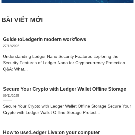
BÀI VIẾT MỚI
Guide toLedgerin modern workflows
27/12/2025
Understanding Ledger Nano Security Features Exploring the
Security Features of Ledger Nano for Cryptocurrency Protection
Q&A: What...
Secure Your Crypto with Ledger Wallet Offline Storage
09/11/2025
Secure Your Crypto with Ledger Wallet Offline Storage Secure Your
Crypto with Ledger Wallet Offline Storage Protect...
How to use:Ledger Live:on your computer