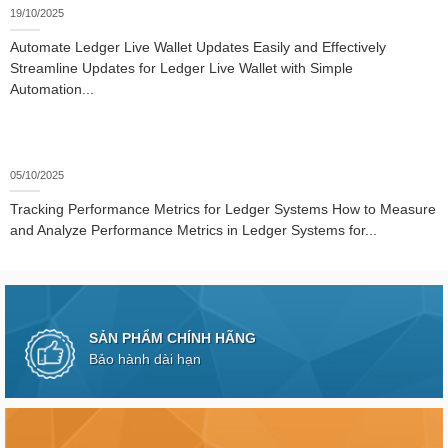
19/10/2025
Automate Ledger Live Wallet Updates Easily and Effectively
Streamline Updates for Ledger Live Wallet with Simple
Automation...
05/10/2025
Tracking Performance Metrics for Ledger Systems How to Measure
and Analyze Performance Metrics in Ledger Systems for...
SẢN PHẨM CHÍNH HÃNG
Bảo hành dài hạn