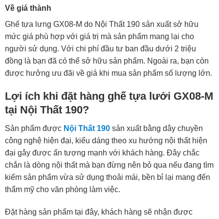
Về giá thành
Ghế tựa lưng GX08-M do Nội Thất 190 sản xuất sở hữu
mức giá phù hợp với giá trị mà sản phẩm mang lại cho
người sử dụng. Với chi phí đầu tư ban đầu dưới 2 triệu
đồng là bạn đã có thể sở hữu sản phẩm. Ngoài ra, bạn còn
được hưởng ưu đãi về giá khi mua sản phẩm số lượng lớn.
Lợi ích khi đặt hàng ghế tựa lưới GX08-M
tại Nội Thất 190?
Sản phẩm được
Nội Thất 190
sản xuất bằng dây chuyền
công nghệ hiện đại, kiểu dáng theo xu hướng nội thất hiện
đại gây được ấn tượng mạnh với khách hàng. Đây chắc
chắn là dòng nội thất mà bạn đừng nên bỏ qua nếu đang tìm
kiếm sản phẩm vừa sử dụng thoải mái, bền bỉ lại mang đến
thẩm mỹ cho văn phòng làm việc.
Đặt hàng sản phẩm tại đây, khách hàng sẽ nhận được