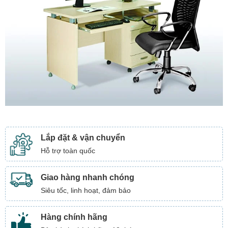
Lắp đặt & vận chuyển
Hỗ trợ toàn quốc
Giao hàng nhanh chóng
Siêu tốc, linh hoạt, đảm bảo
Hàng chính hãng