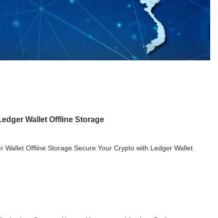
edger Wallet Offline Storage
 Wallet Offline Storage Secure Your Crypto with Ledger Wallet