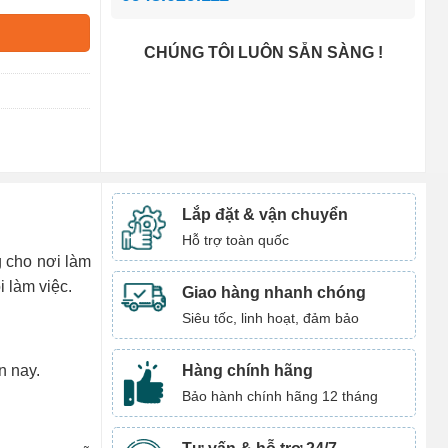
CHÚNG TÔI LUÔN SẴN SÀNG !
Lắp đặt & vận chuyển
Hỗ trợ toàn quốc
g cho nơi làm
 làm việc.
Giao hàng nhanh chóng
Siêu tốc, linh hoạt, đảm bảo
Hàng chính hãng
n nay.
Bảo hành chính hãng 12 tháng