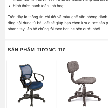
Hình thức thanh toán linh hoạt.
Trên đây là thông tin chi tiết về mẫu ghế văn phòng dà
rằng nội dung từ bài viết sẽ giúp bạn chọn lựa được sản 
nhanh tay liên hệ chúng tôi theo hotline bên dưới nhé!
SẢN PHẨM TƯƠNG TỰ