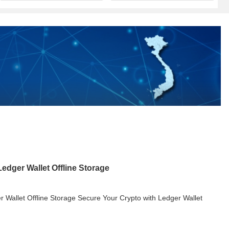
edger Wallet Offline Storage
 Wallet Offline Storage Secure Your Crypto with Ledger Wallet