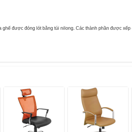
 ghế được đóng lót bằng túi nilong. Các thành phần được xếp