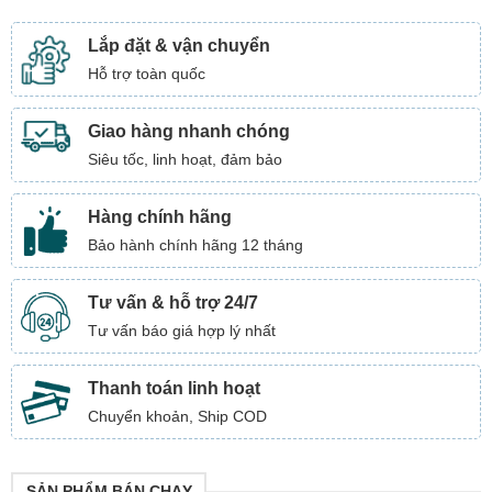
Lắp đặt & vận chuyển
Hỗ trợ toàn quốc
Giao hàng nhanh chóng
Siêu tốc, linh hoạt, đảm bảo
Hàng chính hãng
Bảo hành chính hãng 12 tháng
Tư vấn & hỗ trợ 24/7
Tư vấn báo giá hợp lý nhất
Thanh toán linh hoạt
Chuyển khoản, Ship COD
SẢN PHẨM BÁN CHẠY