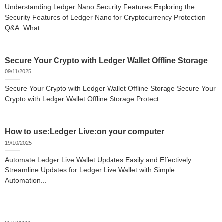
Understanding Ledger Nano Security Features Exploring the
Security Features of Ledger Nano for Cryptocurrency Protection
Q&A: What...
Secure Your Crypto with Ledger Wallet Offline Storage
09/11/2025
Secure Your Crypto with Ledger Wallet Offline Storage Secure Your
Crypto with Ledger Wallet Offline Storage Protect...
How to use:Ledger Live:on your computer
19/10/2025
Automate Ledger Live Wallet Updates Easily and Effectively
Streamline Updates for Ledger Live Wallet with Simple
Automation...