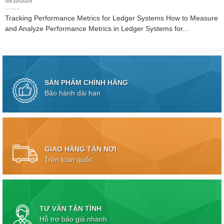
05/10/2025
Tracking Performance Metrics for Ledger Systems How to Measure
and Analyze Performance Metrics in Ledger Systems for...
SẢN PHẨM CHÍNH HÃNG
Bảo hành dài hạn
GIAO HÀNG TẬN NƠI
Trên toàn quốc
TƯ VẤN TẬN TÌNH
Hỗ trợ báo giá nhanh