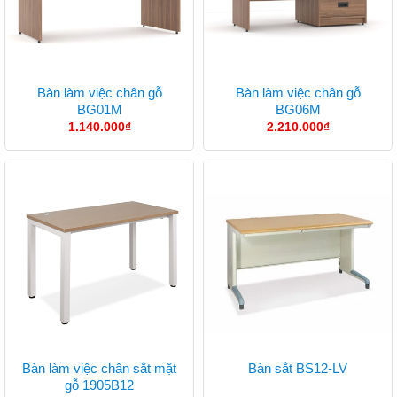
Bàn làm việc chân gỗ
Bàn làm việc chân gỗ
BG01M
BG06M
1.140.000
₫
2.210.000
₫
Bàn làm việc chân sắt mặt
Bàn sắt BS12-LV
gỗ 1905B12