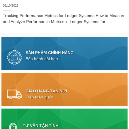
05/10/2025
Tracking Performance Metrics for Ledger Systems How to Measure
and Analyze Performance Metrics in Ledger Systems for...
SẢN PHẨM CHÍNH HÃNG
Bảo hành dài hạn
GIAO HÀNG TẬN NƠI
Trên toàn quốc
TƯ VẤN TẬN TÌNH