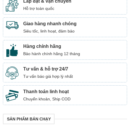
Lắp đặt & vận chuyển
Hỗ trợ toàn quốc
Giao hàng nhanh chóng
Siêu tốc, linh hoạt, đảm bảo
Hàng chính hãng
Bảo hành chính hãng 12 tháng
Tư vấn & hỗ trợ 24/7
Tư vấn báo giá hợp lý nhất
Thanh toán linh hoạt
Chuyển khoản, Ship COD
SẢN PHẨM BÁN CHẠY