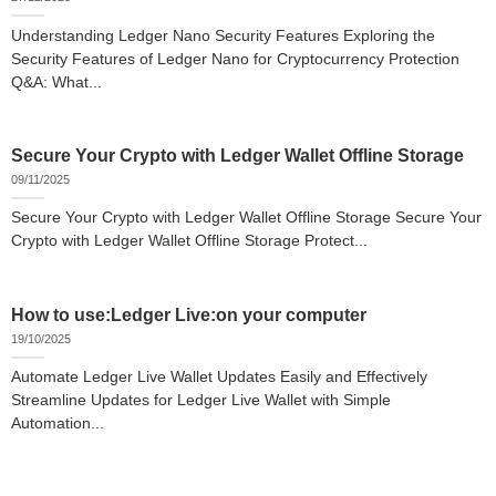
Understanding Ledger Nano Security Features Exploring the
Security Features of Ledger Nano for Cryptocurrency Protection
Q&A: What...
Secure Your Crypto with Ledger Wallet Offline Storage
09/11/2025
Secure Your Crypto with Ledger Wallet Offline Storage Secure Your
Crypto with Ledger Wallet Offline Storage Protect...
How to use:Ledger Live:on your computer
19/10/2025
Automate Ledger Live Wallet Updates Easily and Effectively
Streamline Updates for Ledger Live Wallet with Simple
Automation...