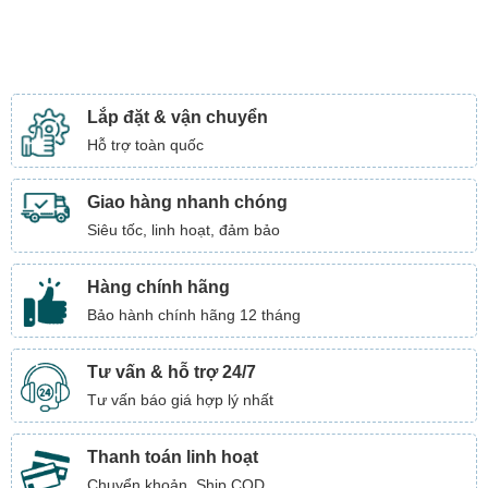
Lắp đặt & vận chuyển
Hỗ trợ toàn quốc
Giao hàng nhanh chóng
Siêu tốc, linh hoạt, đảm bảo
Hàng chính hãng
Bảo hành chính hãng 12 tháng
Tư vấn & hỗ trợ 24/7
Tư vấn báo giá hợp lý nhất
Thanh toán linh hoạt
Chuyển khoản, Ship COD