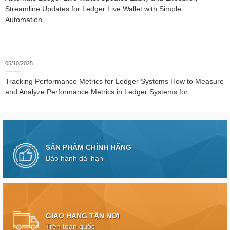
Streamline Updates for Ledger Live Wallet with Simple
Automation...
05/10/2025
Tracking Performance Metrics for Ledger Systems How to Measure
and Analyze Performance Metrics in Ledger Systems for...
SẢN PHẨM CHÍNH HÃNG
Bảo hành dài hạn
GIAO HÀNG TẬN NƠI
Trên toàn quốc