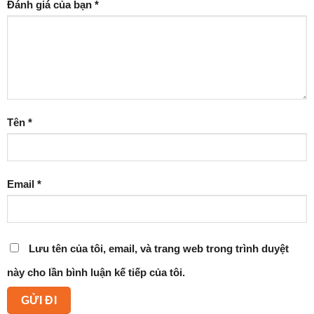
Đánh giá của bạn
*
Tên
*
Email
*
Lưu tên của tôi, email, và trang web trong trình duyệt
này cho lần bình luận kế tiếp của tôi.