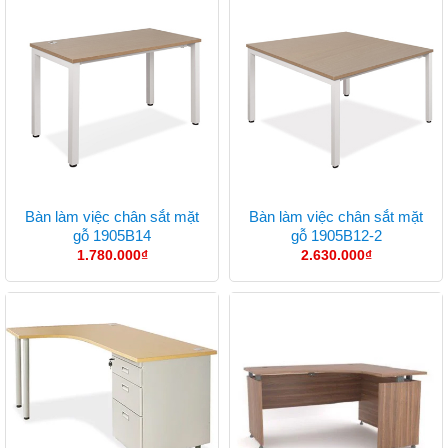
Bàn làm việc chân sắt mặt
Bàn làm việc chân sắt mặt
gỗ 1905B14
gỗ 1905B12-2
1.780.000
₫
2.630.000
₫