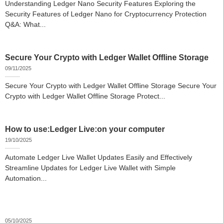
Understanding Ledger Nano Security Features Exploring the
Security Features of Ledger Nano for Cryptocurrency Protection
Q&A: What...
Secure Your Crypto with Ledger Wallet Offline Storage
09/11/2025
Secure Your Crypto with Ledger Wallet Offline Storage Secure Your
Crypto with Ledger Wallet Offline Storage Protect...
How to use:Ledger Live:on your computer
19/10/2025
Automate Ledger Live Wallet Updates Easily and Effectively
Streamline Updates for Ledger Live Wallet with Simple
Automation...
05/10/2025