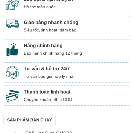
Hỗ trợ toàn quốc
Giao hàng nhanh chóng
Siêu tốc, linh hoạt, đảm bảo
Hàng chính hãng
Bảo hành chính hãng 12 tháng
Tư vấn & hỗ trợ 24/7
Tư vấn báo giá hợp lý nhất
Thanh toán linh hoạt
Chuyển khoản, Ship COD
SẢN PHẨM BÁN CHẠY