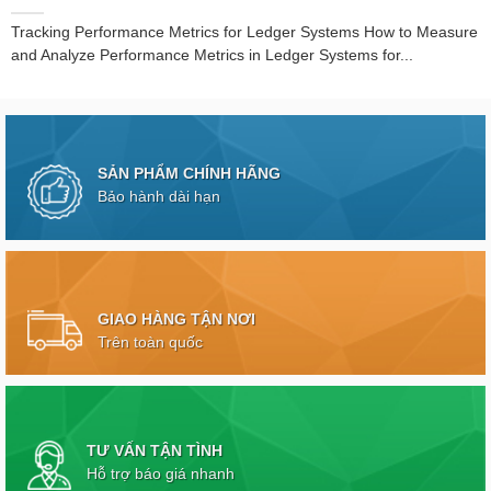
Tracking Performance Metrics for Ledger Systems How to Measure
and Analyze Performance Metrics in Ledger Systems for...
SẢN PHẨM CHÍNH HÃNG
Bảo hành dài hạn
GIAO HÀNG TẬN NƠI
Trên toàn quốc
TƯ VẤN TẬN TÌNH
Hỗ trợ báo giá nhanh