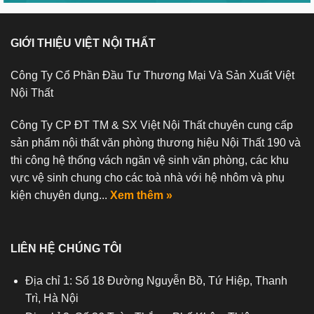
GIỚI THIỆU VIỆT NỘI THẤT
Công Ty Cổ Phần Đầu Tư Thương Mại Và Sản Xuất Việt
Nội Thất
Công Ty CP ĐT TM & SX Việt Nội Thất chuyên cung cấp
sản phẩm nội thất văn phòng thương hiệu Nội Thất 190 và
thi công hệ thống vách ngăn vệ sinh văn phòng, các khu
vực vệ sinh chung cho các toà nhà với hệ nhôm và phụ
kiện chuyên dụng...
Xem thêm »
LIÊN HỆ CHÚNG TÔI
Địa chỉ 1: Số 18 Đường Nguyễn Bồ, Tứ Hiệp, Thanh
Trì, Hà Nội