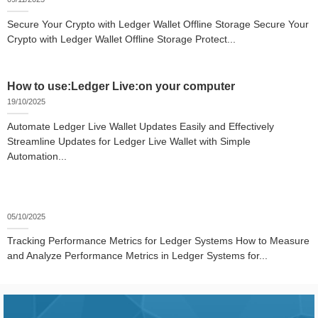
Secure Your Crypto with Ledger Wallet Offline Storage Secure Your
Crypto with Ledger Wallet Offline Storage Protect...
How to use:Ledger Live:on your computer
19/10/2025
Automate Ledger Live Wallet Updates Easily and Effectively
Streamline Updates for Ledger Live Wallet with Simple
Automation...
05/10/2025
Tracking Performance Metrics for Ledger Systems How to Measure
and Analyze Performance Metrics in Ledger Systems for...