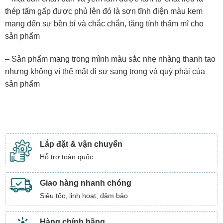
thép tấm gấp được phủ lên đó là sơn tĩnh điện màu kem
mang đến sự bền bỉ và chắc chắn, tăng tính thẩm mĩ cho
sản phẩm
– Sản phẩm mang trong mình màu sắc nhẹ nhàng thanh tao
nhưng không vì thế mất đi sự sang trọng và quý phái của
sản phẩm
Lắp đặt & vận chuyển
Hỗ trợ toàn quốc
Giao hàng nhanh chóng
Siêu tốc, linh hoạt, đảm bảo
Hàng chính hãng