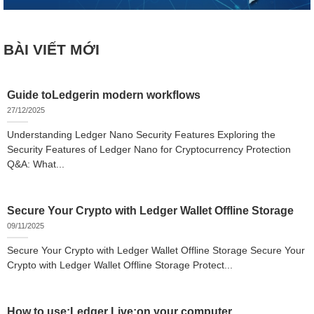
BÀI VIẾT MỚI
Guide toLedgerin modern workflows
27/12/2025
Understanding Ledger Nano Security Features Exploring the
Security Features of Ledger Nano for Cryptocurrency Protection
Q&A: What...
Secure Your Crypto with Ledger Wallet Offline Storage
09/11/2025
Secure Your Crypto with Ledger Wallet Offline Storage Secure Your
Crypto with Ledger Wallet Offline Storage Protect...
How to use:Ledger Live:on your computer