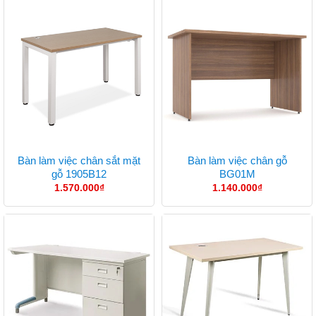
Bàn làm việc chân sắt mặt
Bàn làm việc chân gỗ
gỗ 1905B12
BG01M
1.570.000
₫
1.140.000
₫