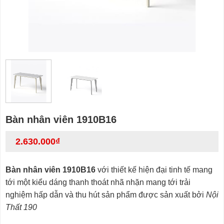
Bàn nhân viên 1910B16
2.630.000
₫
Bàn nhân viên 1910B16
với thiết kế hiện đại tinh tế mang
tới một kiểu dáng thanh thoát nhã nhặn mang tới trải
nghiệm hấp dẫn và thu hút sản phẩm được sản xuất bởi
Nội
Thất 190