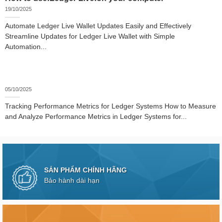
19/10/2025
Automate Ledger Live Wallet Updates Easily and Effectively
Streamline Updates for Ledger Live Wallet with Simple
Automation...
05/10/2025
Tracking Performance Metrics for Ledger Systems How to Measure
and Analyze Performance Metrics in Ledger Systems for...
SẢN PHẨM CHÍNH HÃNG
Bảo hành dài hạn