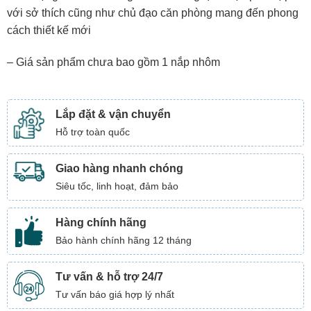
với sở thích cũng như chủ đạo căn phòng mang đến phong
cách thiết kế mới
– Giá sản phẩm chưa bao gồm 1 nắp nhôm
Lắp đặt & vận chuyển
Hỗ trợ toàn quốc
Giao hàng nhanh chóng
Siêu tốc, linh hoạt, đảm bảo
Hàng chính hãng
Bảo hành chính hãng 12 tháng
Tư vấn & hỗ trợ 24/7
Tư vấn báo giá hợp lý nhất