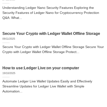
Understanding Ledger Nano Security Features Exploring the
Security Features of Ledger Nano for Cryptocurrency Protection
Q&A: What...
Secure Your Crypto with Ledger Wallet Offline Storage
09/11/2025
Secure Your Crypto with Ledger Wallet Offline Storage Secure Your
Crypto with Ledger Wallet Offline Storage Protect...
How to use:Ledger Live:on your computer
19/10/2025
Automate Ledger Live Wallet Updates Easily and Effectively
Streamline Updates for Ledger Live Wallet with Simple
Automation...