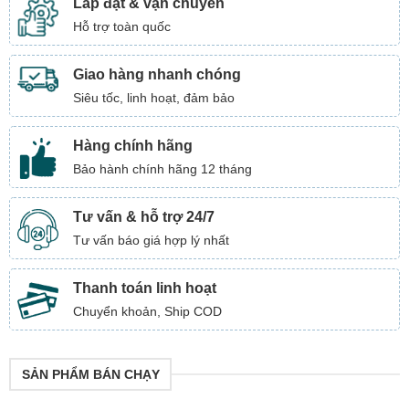
Lắp đặt & vận chuyển
Hỗ trợ toàn quốc
Giao hàng nhanh chóng
Siêu tốc, linh hoạt, đảm bảo
Hàng chính hãng
Bảo hành chính hãng 12 tháng
Tư vấn & hỗ trợ 24/7
Tư vấn báo giá hợp lý nhất
Thanh toán linh hoạt
Chuyển khoản, Ship COD
SẢN PHẨM BÁN CHẠY