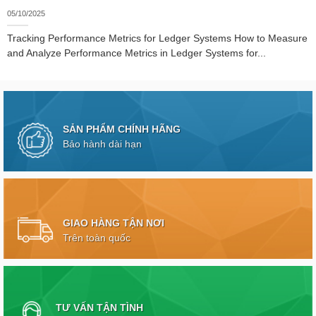
05/10/2025
Tracking Performance Metrics for Ledger Systems How to Measure
and Analyze Performance Metrics in Ledger Systems for...
SẢN PHẨM CHÍNH HÃNG
Bảo hành dài hạn
GIAO HÀNG TẬN NƠI
Trên toàn quốc
TƯ VẤN TẬN TÌNH