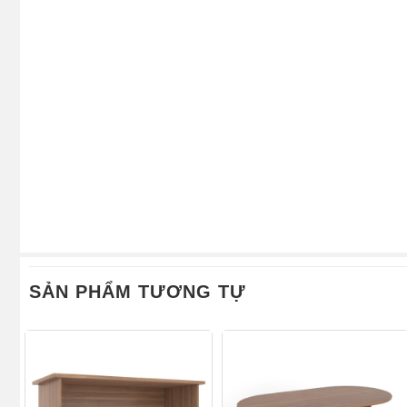
SẢN PHẨM TƯƠNG TỰ