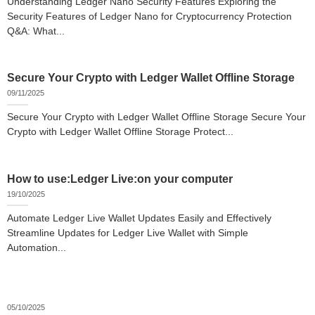
Understanding Ledger Nano Security Features Exploring the
Security Features of Ledger Nano for Cryptocurrency Protection
Q&A: What...
Secure Your Crypto with Ledger Wallet Offline Storage
09/11/2025
Secure Your Crypto with Ledger Wallet Offline Storage Secure Your
Crypto with Ledger Wallet Offline Storage Protect...
How to use:Ledger Live:on your computer
19/10/2025
Automate Ledger Live Wallet Updates Easily and Effectively
Streamline Updates for Ledger Live Wallet with Simple
Automation...
05/10/2025