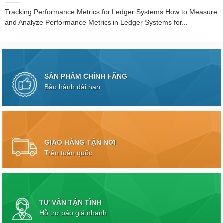
Tracking Performance Metrics for Ledger Systems How to Measure
and Analyze Performance Metrics in Ledger Systems for...
SẢN PHẨM CHÍNH HÃNG
Bảo hành dài hạn
GIAO HÀNG TẬN NƠI
Trên toàn quốc
TƯ VẤN TẬN TÌNH
Hỗ trợ báo giá nhanh