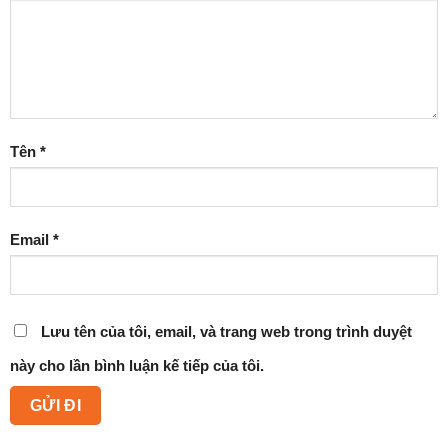
Tên
*
Email
*
Lưu tên của tôi, email, và trang web trong trình duyệt
này cho lần bình luận kế tiếp của tôi.