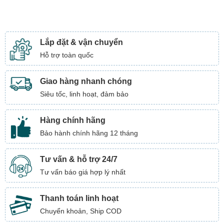
Lắp đặt & vận chuyển
Hỗ trợ toàn quốc
Giao hàng nhanh chóng
Siêu tốc, linh hoạt, đảm bảo
Hàng chính hãng
Bảo hành chính hãng 12 tháng
Tư vấn & hỗ trợ 24/7
Tư vấn báo giá hợp lý nhất
Thanh toán linh hoạt
Chuyển khoản, Ship COD