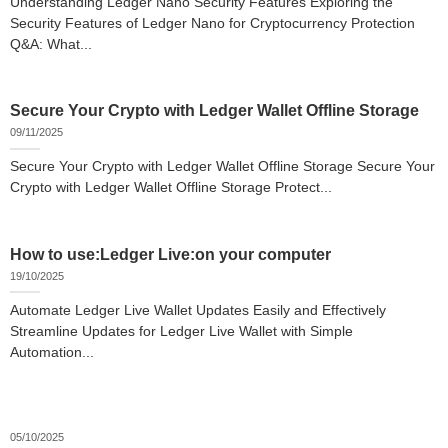
Understanding Ledger Nano Security Features Exploring the
Security Features of Ledger Nano for Cryptocurrency Protection
Q&A: What...
Secure Your Crypto with Ledger Wallet Offline Storage
09/11/2025
Secure Your Crypto with Ledger Wallet Offline Storage Secure Your
Crypto with Ledger Wallet Offline Storage Protect...
How to use:Ledger Live:on your computer
19/10/2025
Automate Ledger Live Wallet Updates Easily and Effectively
Streamline Updates for Ledger Live Wallet with Simple
Automation...
05/10/2025