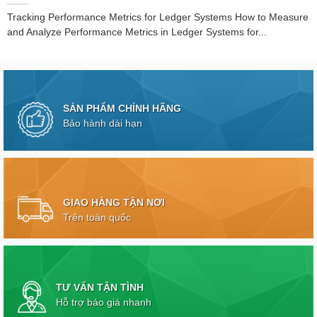
Tracking Performance Metrics for Ledger Systems How to Measure
and Analyze Performance Metrics in Ledger Systems for...
SẢN PHẨM CHÍNH HÃNG
Bảo hành dài hạn
GIAO HÀNG TẬN NƠI
Trên toàn quốc
TƯ VẤN TẬN TÌNH
Hỗ trợ báo giá nhanh