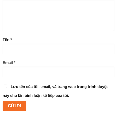
Tên
*
Email
*
Lưu tên của tôi, email, và trang web trong trình duyệt
này cho lần bình luận kế tiếp của tôi.