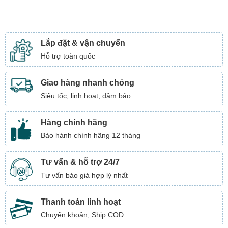
Lắp đặt & vận chuyển
Hỗ trợ toàn quốc
Giao hàng nhanh chóng
Siêu tốc, linh hoạt, đảm bảo
Hàng chính hãng
Bảo hành chính hãng 12 tháng
Tư vấn & hỗ trợ 24/7
Tư vấn báo giá hợp lý nhất
Thanh toán linh hoạt
Chuyển khoản, Ship COD