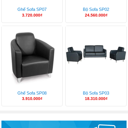
Ghế Sofa SP07
Bộ Sofa SP02
3.720.000
₫
24.560.000
₫
Ghế Sofa SP08
Bộ Sofa SP03
3.910.000
₫
18.310.000
₫