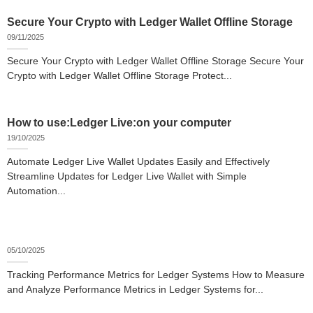
Secure Your Crypto with Ledger Wallet Offline Storage
09/11/2025
Secure Your Crypto with Ledger Wallet Offline Storage Secure Your
Crypto with Ledger Wallet Offline Storage Protect...
How to use:Ledger Live:on your computer
19/10/2025
Automate Ledger Live Wallet Updates Easily and Effectively
Streamline Updates for Ledger Live Wallet with Simple
Automation...
05/10/2025
Tracking Performance Metrics for Ledger Systems How to Measure
and Analyze Performance Metrics in Ledger Systems for...