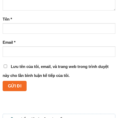
Tên
*
Email
*
Lưu tên của tôi, email, và trang web trong trình duyệt
này cho lần bình luận kế tiếp của tôi.