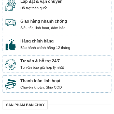
Lắp đặt & vận chuyển
Hỗ trợ toàn quốc
Giao hàng nhanh chóng
Siêu tốc, linh hoạt, đảm bảo
Hàng chính hãng
Bảo hành chính hãng 12 tháng
Tư vấn & hỗ trợ 24/7
Tư vấn báo giá hợp lý nhất
Thanh toán linh hoạt
Chuyển khoản, Ship COD
SẢN PHẨM BÁN CHẠY