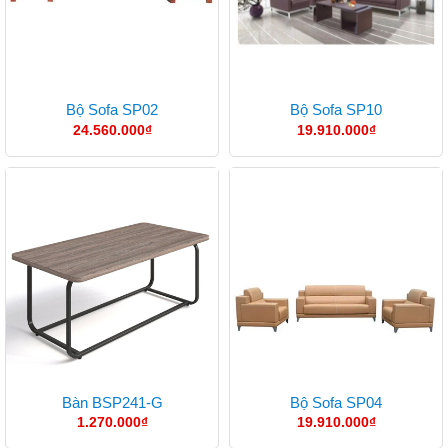
Bộ Sofa SP02
Bộ Sofa SP10
24.560.000
₫
19.910.000
₫
Bàn BSP241-G
Bộ Sofa SP04
1.270.000
₫
19.910.000
₫