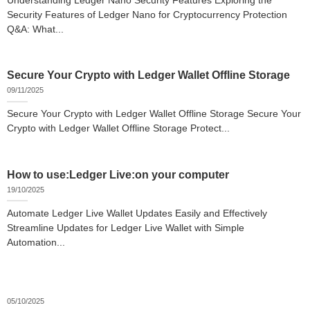
Understanding Ledger Nano Security Features Exploring the
Security Features of Ledger Nano for Cryptocurrency Protection
Q&A: What...
Secure Your Crypto with Ledger Wallet Offline Storage
09/11/2025
Secure Your Crypto with Ledger Wallet Offline Storage Secure Your
Crypto with Ledger Wallet Offline Storage Protect...
How to use:Ledger Live:on your computer
19/10/2025
Automate Ledger Live Wallet Updates Easily and Effectively
Streamline Updates for Ledger Live Wallet with Simple
Automation...
05/10/2025