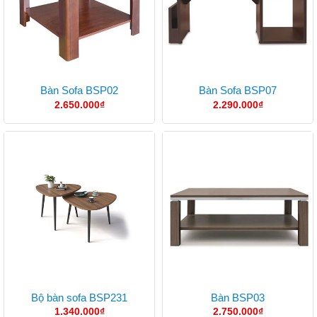
Bàn Sofa BSP02
Bàn Sofa BSP07
2.650.000
₫
2.290.000
₫
Bộ bàn sofa BSP231
Bàn BSP03
1.340.000
₫
2.750.000
₫