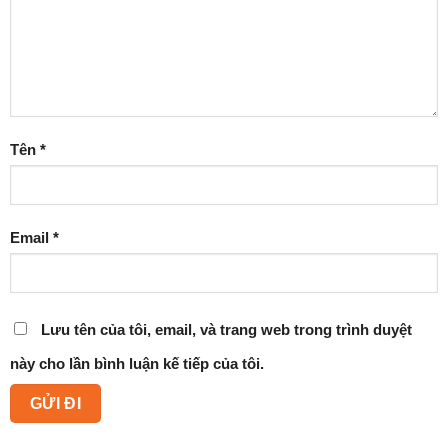
Tên
*
Email
*
Lưu tên của tôi, email, và trang web trong trình duyệt
này cho lần bình luận kế tiếp của tôi.