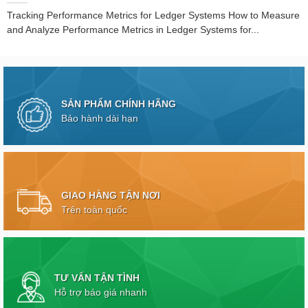
Tracking Performance Metrics for Ledger Systems How to Measure
and Analyze Performance Metrics in Ledger Systems for...
SẢN PHẨM CHÍNH HÃNG
Bảo hành dài hạn
GIAO HÀNG TẬN NƠI
Trên toàn quốc
TƯ VẤN TẬN TÌNH
Hỗ trợ báo giá nhanh