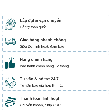
Lắp đặt & vận chuyển
Hỗ trợ toàn quốc
Giao hàng nhanh chóng
Siêu tốc, linh hoạt, đảm bảo
Hàng chính hãng
Bảo hành chính hãng 12 tháng
Tư vấn & hỗ trợ 24/7
Tư vấn báo giá hợp lý nhất
Thanh toán linh hoạt
Chuyển khoản, Ship COD