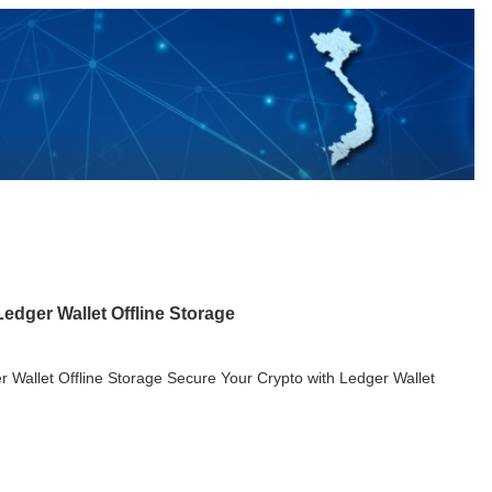
edger Wallet Offline Storage
 Wallet Offline Storage Secure Your Crypto with Ledger Wallet