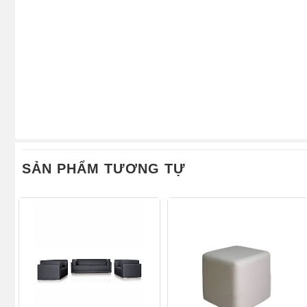
SẢN PHẨM TƯƠNG TỰ