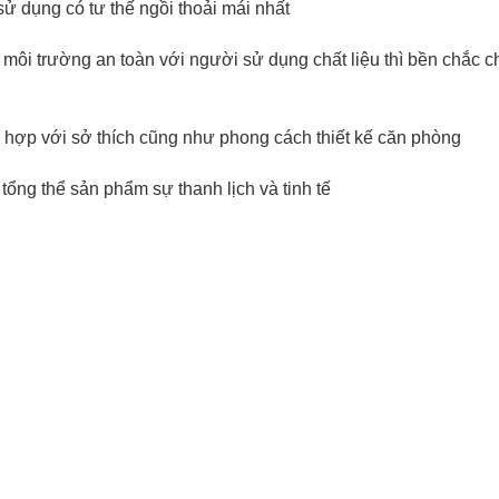
ử dụng có tư thế ngồi thoải mái nhất
 môi trường an toàn với người sử dụng chất liệu thì bền chắc
hợp với sở thích cũng như phong cách thiết kế căn phòng
ổng thể sản phẩm sự thanh lịch và tinh tế