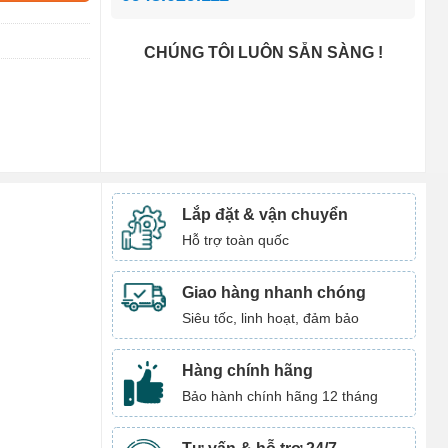
CHÚNG TÔI LUÔN SẴN SÀNG !
Lắp đặt & vận chuyển
Hỗ trợ toàn quốc
Giao hàng nhanh chóng
Siêu tốc, linh hoạt, đảm bảo
Hàng chính hãng
Bảo hành chính hãng 12 tháng