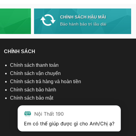
CHÍNH SÁCH HẬU MÃI
Bảo hành bảo trì lâu dài
CHÍNH SÁCH
Chính sách thanh toán
Chính sách vận chuyển
Chính sách trả hàng và hoàn tiền
Chính sách bảo hành
Chính sách bảo mật
Nội Thất 190
Em có thể giúp được gì cho Anh/Chị ạ? 