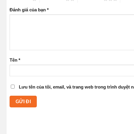
Đánh giá của bạn
*
Tên
*
Lưu tên của tôi, email, và trang web trong trình duyệt n