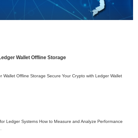
edger Wallet Offline Storage
 Wallet Offline Storage Secure Your Crypto with Ledger Wallet
 for Ledger Systems How to Measure and Analyze Performance
.