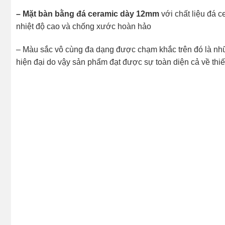
– Mặt bàn bằng đá ceramic dày 12mm
với chất liệu đá 
nhiệt độ cao và chống xước hoàn hảo
– Màu sắc vô cùng đa dạng được chạm khắc trên đó là nhữ
hiện đại do vậy sản phẩm đạt được sự toàn diện cả về thi