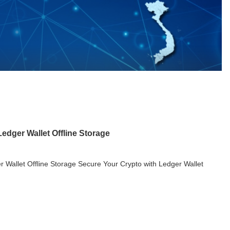
edger Wallet Offline Storage
 Wallet Offline Storage Secure Your Crypto with Ledger Wallet