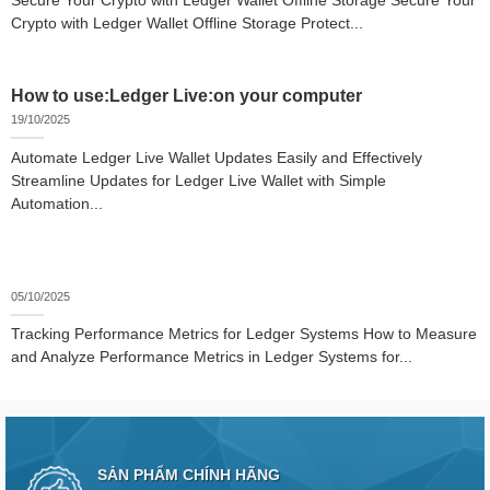
Secure Your Crypto with Ledger Wallet Offline Storage Secure Your
Crypto with Ledger Wallet Offline Storage Protect...
How to use:Ledger Live:on your computer
19/10/2025
Automate Ledger Live Wallet Updates Easily and Effectively
Streamline Updates for Ledger Live Wallet with Simple
Automation...
05/10/2025
Tracking Performance Metrics for Ledger Systems How to Measure
and Analyze Performance Metrics in Ledger Systems for...
SẢN PHẨM CHÍNH HÃNG