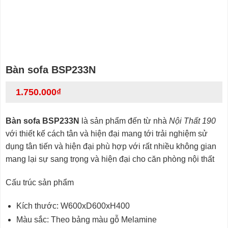
Bàn sofa BSP233N
1.750.000
₫
Bàn sofa BSP233N
là sản phẩm đến từ nhà
Nội Thất 190
với thiết kế cách tân và hiện đại mang tới trải nghiệm sử
dụng tân tiến và hiện đại phù hợp với rất nhiều không gian
mang lại sự sang trọng và hiện đại cho căn phòng nội thất
Cấu trúc sản phẩm
Kích thước: W600xD600xH400
Màu sắc: Theo bảng màu gỗ Melamine