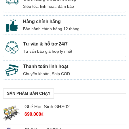
Siêu tốc, linh hoạt, đảm bảo
Hàng chính hãng
Bảo hành chính hãng 12 tháng
Tư vấn & hỗ trợ 24/7
Tư vấn báo giá hợp lý nhất
Thanh toán linh hoạt
Chuyển khoản, Ship COD
SẢN PHẨM BÁN CHẠY
Ghế Học Sinh GHS02
690.000
₫