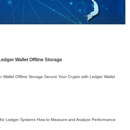
edger Wallet Offline Storage
 Wallet Offline Storage Secure Your Crypto with Ledger Wallet
 for Ledger Systems How to Measure and Analyze Performance
.