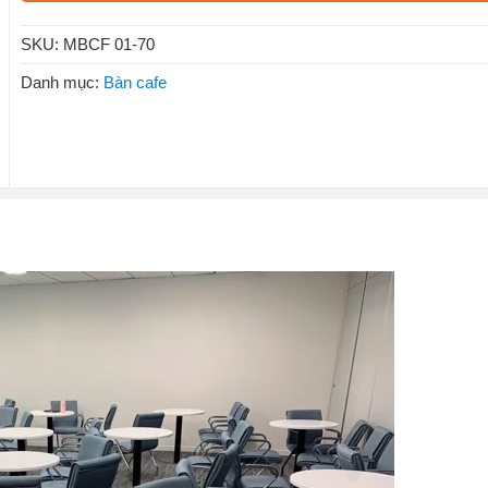
SKU:
MBCF 01-70
Danh mục:
Bàn cafe