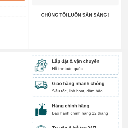
CHÚNG TÔI LUÔN SẴN SÀNG !
Lắp đặt & vận chuyển
Hỗ trợ toàn quốc
Giao hàng nhanh chóng
Siêu tốc, linh hoạt, đảm bảo
Hàng chính hãng
Bảo hành chính hãng 12 tháng