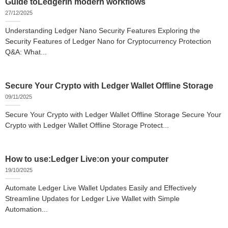
Guide toLedgerin modern workflows
27/12/2025
Understanding Ledger Nano Security Features Exploring the
Security Features of Ledger Nano for Cryptocurrency Protection
Q&A: What...
Secure Your Crypto with Ledger Wallet Offline Storage
09/11/2025
Secure Your Crypto with Ledger Wallet Offline Storage Secure Your
Crypto with Ledger Wallet Offline Storage Protect...
How to use:Ledger Live:on your computer
19/10/2025
Automate Ledger Live Wallet Updates Easily and Effectively
Streamline Updates for Ledger Live Wallet with Simple
Automation...