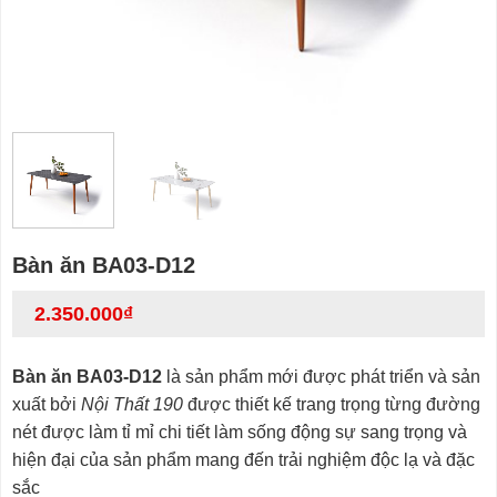
Bàn ăn BA03-D12
2.350.000
₫
Bàn ăn BA03-D12
là sản phẩm mới được phát triển và sản
xuất bởi
Nội Thất 190
được thiết kế trang trọng từng đường
nét được làm tỉ mỉ chi tiết làm sống động sự sang trọng và
hiện đại của sản phẩm mang đến trải nghiệm độc lạ và đặc
sắc