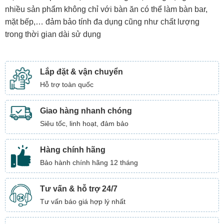
nhiều sản phẩm không chỉ với bàn ăn có thể làm bàn bar,
mặt bếp,… đảm bảo tính đa dụng cũng như chất lượng
trong thời gian dài sử dụng
Lắp đặt & vận chuyển
Hỗ trợ toàn quốc
Giao hàng nhanh chóng
Siêu tốc, linh hoạt, đảm bảo
Hàng chính hãng
Bảo hành chính hãng 12 tháng
Tư vấn & hỗ trợ 24/7
Tư vấn báo giá hợp lý nhất