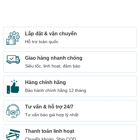
Lắp đặt & vận chuyển
Hỗ trợ toàn quốc
Giao hàng nhanh chóng
Siêu tốc, linh hoạt, đảm bảo
Hàng chính hãng
Bảo hành chính hãng 12 tháng
Tư vấn & hỗ trợ 24/7
Tư vấn báo giá hợp lý nhất
Thanh toán linh hoạt
Chuyển khoản, Ship COD