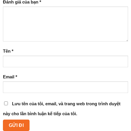
Đánh giá của bạn
*
Tên
*
Email
*
Lưu tên của tôi, email, và trang web trong trình duyệt
này cho lần bình luận kế tiếp của tôi.