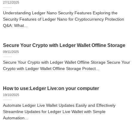
27/12/2025
Understanding Ledger Nano Security Features Exploring the
Security Features of Ledger Nano for Cryptocurrency Protection
Q&A: What...
Secure Your Crypto with Ledger Wallet Offline Storage
09/11/2025
Secure Your Crypto with Ledger Wallet Offline Storage Secure Your
Crypto with Ledger Wallet Offline Storage Protect...
How to use:Ledger Live:on your computer
19/10/2025
Automate Ledger Live Wallet Updates Easily and Effectively
Streamline Updates for Ledger Live Wallet with Simple
Automation...