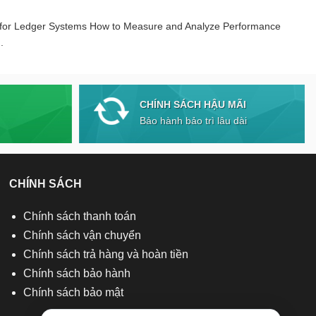
 for Ledger Systems How to Measure and Analyze Performance
.
CHÍNH SÁCH HẬU MÃI
Bảo hành bảo trì lâu dài
CHÍNH SÁCH
Chính sách thanh toán
Chính sách vận chuyển
Chính sách trả hàng và hoàn tiền
Chính sách bảo hành
Chính sách bảo mật