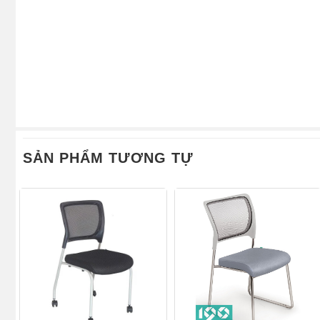
SẢN PHẨM TƯƠNG TỰ