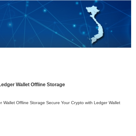
edger Wallet Offline Storage
 Wallet Offline Storage Secure Your Crypto with Ledger Wallet