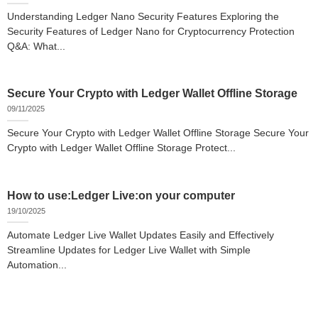
Understanding Ledger Nano Security Features Exploring the
Security Features of Ledger Nano for Cryptocurrency Protection
Q&A: What...
Secure Your Crypto with Ledger Wallet Offline Storage
09/11/2025
Secure Your Crypto with Ledger Wallet Offline Storage Secure Your
Crypto with Ledger Wallet Offline Storage Protect...
How to use:Ledger Live:on your computer
19/10/2025
Automate Ledger Live Wallet Updates Easily and Effectively
Streamline Updates for Ledger Live Wallet with Simple
Automation...