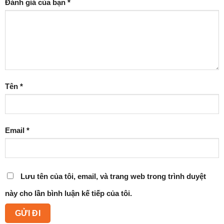
Đánh giá của bạn
*
Tên
*
Email
*
Lưu tên của tôi, email, và trang web trong trình duyệt
này cho lần bình luận kế tiếp của tôi.