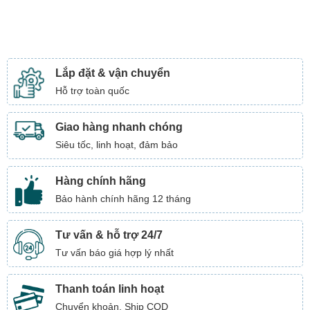
Lắp đặt & vận chuyển
Hỗ trợ toàn quốc
Giao hàng nhanh chóng
Siêu tốc, linh hoạt, đảm bảo
Hàng chính hãng
Bảo hành chính hãng 12 tháng
Tư vấn & hỗ trợ 24/7
Tư vấn báo giá hợp lý nhất
Thanh toán linh hoạt
Chuyển khoản, Ship COD