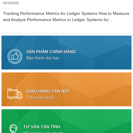
05/10/2025
Tracking Performance Metrics for Ledger Systems How to Measure
and Analyze Performance Metrics in Ledger Systems for...
SẢN PHẨM CHÍNH HÃNG
Bảo hành dài hạn
GIAO HÀNG TẬN NƠI
Trên toàn quốc
TƯ VẤN TẬN TÌNH