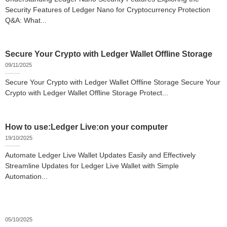
Security Features of Ledger Nano for Cryptocurrency Protection
Q&A: What...
Secure Your Crypto with Ledger Wallet Offline Storage
09/11/2025
Secure Your Crypto with Ledger Wallet Offline Storage Secure Your
Crypto with Ledger Wallet Offline Storage Protect...
How to use:Ledger Live:on your computer
19/10/2025
Automate Ledger Live Wallet Updates Easily and Effectively
Streamline Updates for Ledger Live Wallet with Simple
Automation...
05/10/2025