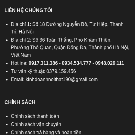
LIÊN HỆ CHÚNG TÔI
Địa chỉ 1: Số 18 Đường Nguyễn Bồ, Tứ Hiệp, Thanh
Trì, Hà Nội
Địa chỉ 2: Số 36 Toàn Thắng, Phố Khâm Thiên,
Phường Thổ Quan, Quận Đống Đa, Thành phố Hà Nội,
Việt Nam
Hotline:
0917.311.386
-
0934.534.777
-
0948.029.111
Tư vấn kỹ thuật: 0379.159.456
Email:
kinhdoanhnoithat190@gmail.com
CHÍNH SÁCH
Chính sách thanh toán
Chính sách vận chuyển
Chính sách trả hàng và hoàn tiền