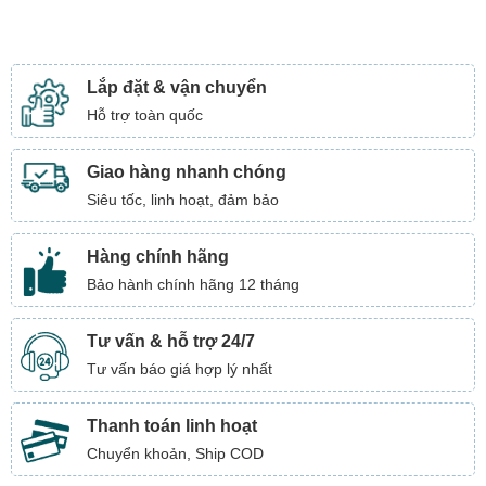
Lắp đặt & vận chuyển
Hỗ trợ toàn quốc
Giao hàng nhanh chóng
Siêu tốc, linh hoạt, đảm bảo
Hàng chính hãng
Bảo hành chính hãng 12 tháng
Tư vấn & hỗ trợ 24/7
Tư vấn báo giá hợp lý nhất
Thanh toán linh hoạt
Chuyển khoản, Ship COD