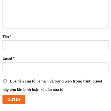
Tên
*
Email
*
Lưu tên của tôi, email, và trang web trong trình duyệt
này cho lần bình luận kế tiếp của tôi.