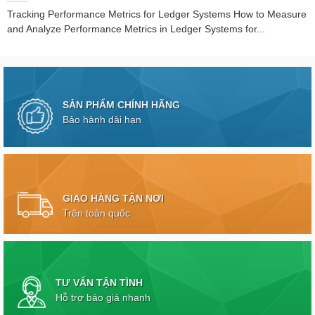
Tracking Performance Metrics for Ledger Systems How to Measure
and Analyze Performance Metrics in Ledger Systems for...
SẢN PHẨM CHÍNH HÃNG
Bảo hành dài hạn
GIAO HÀNG TẬN NƠI
Trên toàn quốc
TƯ VẤN TẬN TÌNH
Hỗ trợ báo giá nhanh