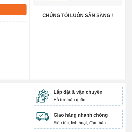
CHÚNG TÔI LUÔN SẴN SÀNG !
Lắp đặt & vận chuyển
Hỗ trợ toàn quốc
Giao hàng nhanh chóng
Siêu tốc, linh hoạt, đảm bảo