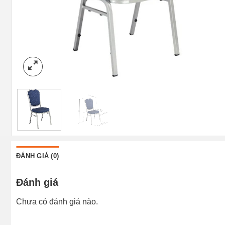
ĐÁNH GIÁ (0)
Đánh giá
Chưa có đánh giá nào.