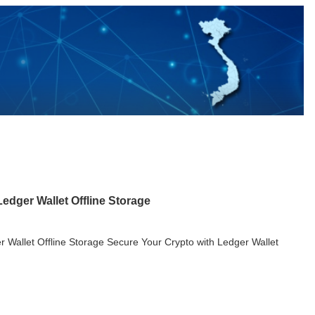
edger Wallet Offline Storage
 Wallet Offline Storage Secure Your Crypto with Ledger Wallet