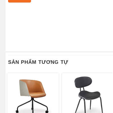
SẢN PHẨM TƯƠNG TỰ