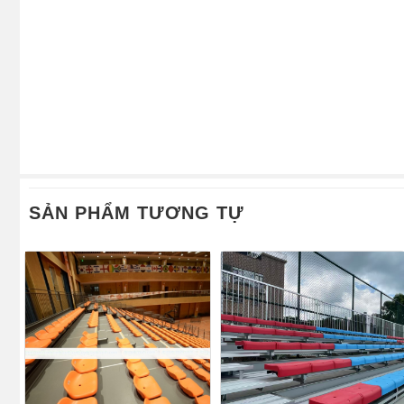
SẢN PHẨM TƯƠNG TỰ