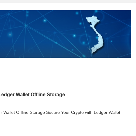
edger Wallet Offline Storage
 Wallet Offline Storage Secure Your Crypto with Ledger Wallet