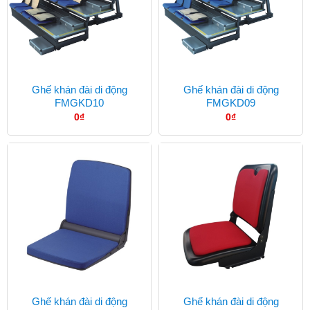
Ghế khán đài di động
Ghế khán đài di động
FMGKD10
FMGKD09
0
₫
0
₫
Ghế khán đài di động
Ghế khán đài di động