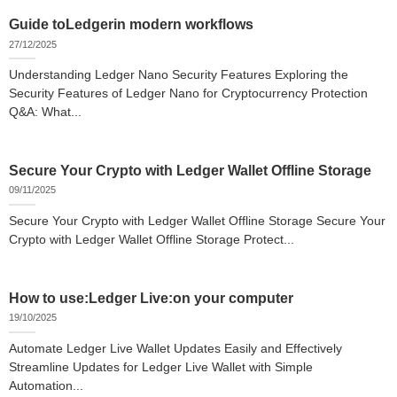
Guide toLedgerin modern workflows
27/12/2025
Understanding Ledger Nano Security Features Exploring the
Security Features of Ledger Nano for Cryptocurrency Protection
Q&A: What...
Secure Your Crypto with Ledger Wallet Offline Storage
09/11/2025
Secure Your Crypto with Ledger Wallet Offline Storage Secure Your
Crypto with Ledger Wallet Offline Storage Protect...
How to use:Ledger Live:on your computer
19/10/2025
Automate Ledger Live Wallet Updates Easily and Effectively
Streamline Updates for Ledger Live Wallet with Simple
Automation...