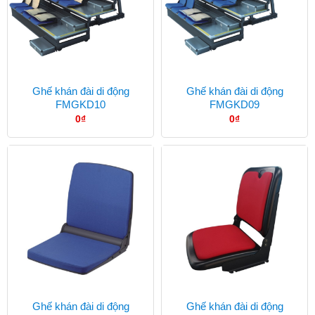
Ghế khán đài di động
Ghế khán đài di động
FMGKD10
FMGKD09
0
₫
0
₫
Ghế khán đài di động
Ghế khán đài di động