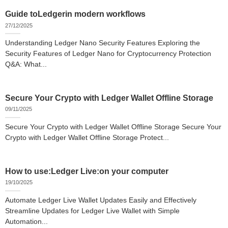
Guide toLedgerin modern workflows
27/12/2025
Understanding Ledger Nano Security Features Exploring the
Security Features of Ledger Nano for Cryptocurrency Protection
Q&A: What...
Secure Your Crypto with Ledger Wallet Offline Storage
09/11/2025
Secure Your Crypto with Ledger Wallet Offline Storage Secure Your
Crypto with Ledger Wallet Offline Storage Protect...
How to use:Ledger Live:on your computer
19/10/2025
Automate Ledger Live Wallet Updates Easily and Effectively
Streamline Updates for Ledger Live Wallet with Simple
Automation...