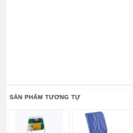
SẢN PHẨM TƯƠNG TỰ