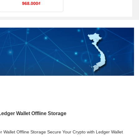
968.000
₫
edger Wallet Offline Storage
 Wallet Offline Storage Secure Your Crypto with Ledger Wallet