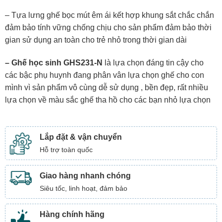
– Tựa lưng ghế bọc mút êm ái kết hợp khung sắt chắc chắn
đảm bảo tính vững chống chịu cho sản phẩm đảm bảo thời
gian sử dụng an toàn cho trẻ nhỏ trong thời gian dài
– Ghế học sinh GHS231-N
là lựa chọn đáng tin cậy cho
các bậc phụ huynh đang phân vân lựa chọn ghế cho con
mình vì sản phẩm vô cùng dễ sử dụng , bền đẹp, rất nhiều
lựa chọn về màu sắc ghế tha hồ cho các bạn nhỏ lựa chọn
Lắp đặt & vận chuyển
Hỗ trợ toàn quốc
Giao hàng nhanh chóng
Siêu tốc, linh hoạt, đảm bảo
Hàng chính hãng