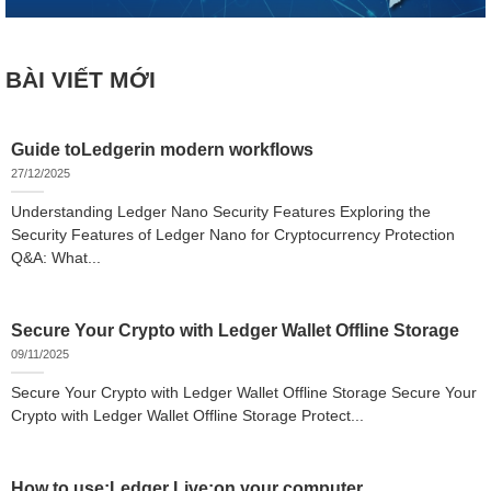
BÀI VIẾT MỚI
Guide toLedgerin modern workflows
27/12/2025
Understanding Ledger Nano Security Features Exploring the
Security Features of Ledger Nano for Cryptocurrency Protection
Q&A: What...
Secure Your Crypto with Ledger Wallet Offline Storage
09/11/2025
Secure Your Crypto with Ledger Wallet Offline Storage Secure Your
Crypto with Ledger Wallet Offline Storage Protect...
How to use:Ledger Live:on your computer