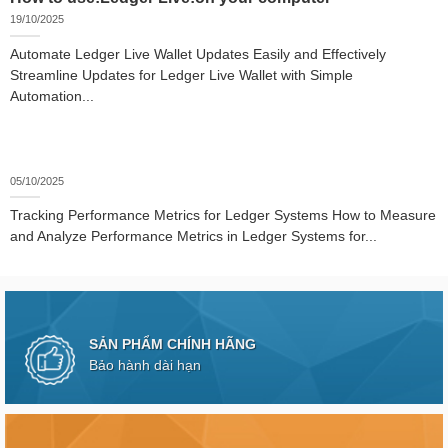
19/10/2025
Automate Ledger Live Wallet Updates Easily and Effectively
Streamline Updates for Ledger Live Wallet with Simple
Automation...
05/10/2025
Tracking Performance Metrics for Ledger Systems How to Measure
and Analyze Performance Metrics in Ledger Systems for...
SẢN PHẨM CHÍNH HÃNG
Bảo hành dài hạn