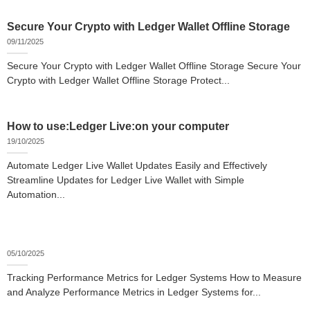
Secure Your Crypto with Ledger Wallet Offline Storage
09/11/2025
Secure Your Crypto with Ledger Wallet Offline Storage Secure Your
Crypto with Ledger Wallet Offline Storage Protect...
How to use:Ledger Live:on your computer
19/10/2025
Automate Ledger Live Wallet Updates Easily and Effectively
Streamline Updates for Ledger Live Wallet with Simple
Automation...
05/10/2025
Tracking Performance Metrics for Ledger Systems How to Measure
and Analyze Performance Metrics in Ledger Systems for...