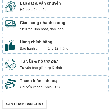
Lắp đặt & vận chuyển
Hỗ trợ toàn quốc
Giao hàng nhanh chóng
Siêu tốc, linh hoạt, đảm bảo
Hàng chính hãng
Bảo hành chính hãng 12 tháng
Tư vấn & hỗ trợ 24/7
Tư vấn báo giá hợp lý nhất
Thanh toán linh hoạt
Chuyển khoản, Ship COD
SẢN PHẨM BÁN CHẠY