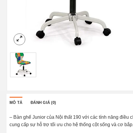
MÔ TẢ
ĐÁNH GIÁ (0)
– Bàn ghế Junior của Nội thất 190 với các tính năng điều c
cung cấp sự hỗ trợ tối ưu cho hệ thống cột sống và cơ bắp, 