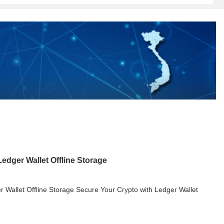
edger Wallet Offline Storage
 Wallet Offline Storage Secure Your Crypto with Ledger Wallet