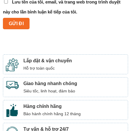
Lưu tên của tôi, email, và trang web trong trình duyệt
này cho lần bình luận kế tiếp của tôi.
Lắp đặt & vận chuyển
Hỗ trợ toàn quốc
Giao hàng nhanh chóng
Siêu tốc, linh hoạt, đảm bảo
Hàng chính hãng
Bảo hành chính hãng 12 tháng
Tư vấn & hỗ trợ 24/7