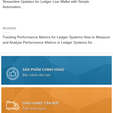
Streamline Updates for Ledger Live Wallet with Simple
Automation...
05/10/2025
Tracking Performance Metrics for Ledger Systems How to Measure
and Analyze Performance Metrics in Ledger Systems for...
SẢN PHẨM CHÍNH HÃNG
Bảo hành dài hạn
GIAO HÀNG TẬN NƠI
Trên toàn quốc