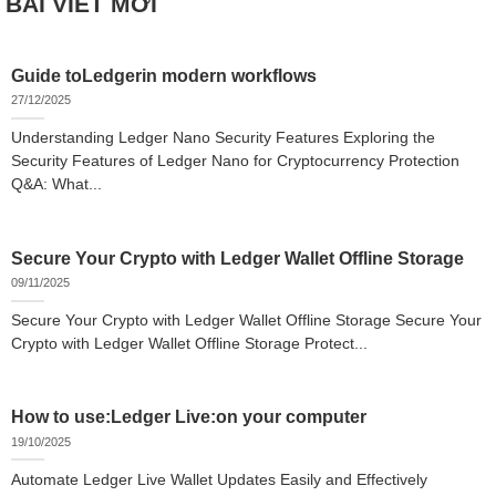
BÀI VIẾT MỚI
Guide toLedgerin modern workflows
27/12/2025
Understanding Ledger Nano Security Features Exploring the
Security Features of Ledger Nano for Cryptocurrency Protection
Q&A: What...
Secure Your Crypto with Ledger Wallet Offline Storage
09/11/2025
Secure Your Crypto with Ledger Wallet Offline Storage Secure Your
Crypto with Ledger Wallet Offline Storage Protect...
How to use:Ledger Live:on your computer
19/10/2025
Automate Ledger Live Wallet Updates Easily and Effectively