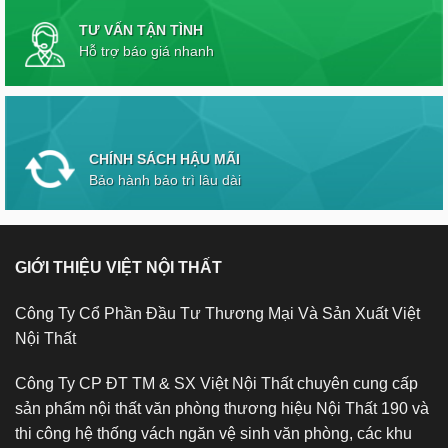
TƯ VẤN TẬN TÌNH
Hỗ trợ báo giá nhanh
CHÍNH SÁCH HẬU MÃI
Bảo hành bảo trì lâu dài
GIỚI THIỆU VIỆT NỘI THẤT
Công Ty Cổ Phần Đầu Tư Thương Mại Và Sản Xuất Việt
Nội Thất
Công Ty CP ĐT TM & SX Việt Nội Thất chuyên cung cấp
sản phẩm nội thất văn phòng thương hiệu Nội Thất 190 và
thi công hệ thống vách ngăn vệ sinh văn phòng, các khu