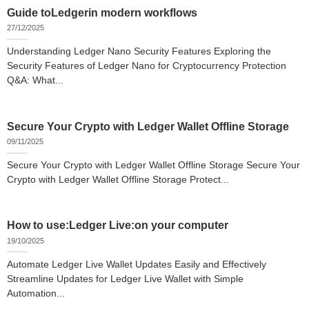
Guide toLedgerin modern workflows
27/12/2025
Understanding Ledger Nano Security Features Exploring the
Security Features of Ledger Nano for Cryptocurrency Protection
Q&A: What...
Secure Your Crypto with Ledger Wallet Offline Storage
09/11/2025
Secure Your Crypto with Ledger Wallet Offline Storage Secure Your
Crypto with Ledger Wallet Offline Storage Protect...
How to use:Ledger Live:on your computer
19/10/2025
Automate Ledger Live Wallet Updates Easily and Effectively
Streamline Updates for Ledger Live Wallet with Simple
Automation...