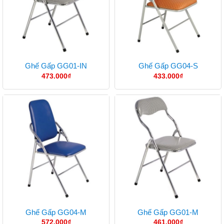
Ghế Gấp GG01-IN
Ghế Gấp GG04-S
473.000
₫
433.000
₫
Ghế Gấp GG04-M
Ghế Gấp GG01-M
572.000
₫
461.000
₫