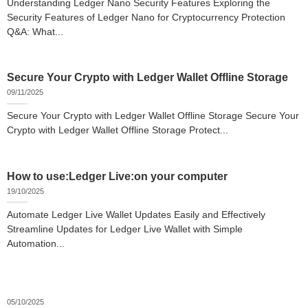
Understanding Ledger Nano Security Features Exploring the
Security Features of Ledger Nano for Cryptocurrency Protection
Q&A: What...
Secure Your Crypto with Ledger Wallet Offline Storage
09/11/2025
Secure Your Crypto with Ledger Wallet Offline Storage Secure Your
Crypto with Ledger Wallet Offline Storage Protect...
How to use:Ledger Live:on your computer
19/10/2025
Automate Ledger Live Wallet Updates Easily and Effectively
Streamline Updates for Ledger Live Wallet with Simple
Automation...
05/10/2025