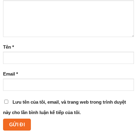
Tên
*
Email
*
Lưu tên của tôi, email, và trang web trong trình duyệt
này cho lần bình luận kế tiếp của tôi.