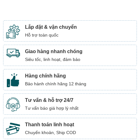
Lắp đặt & vận chuyển
Hỗ trợ toàn quốc
Giao hàng nhanh chóng
Siêu tốc, linh hoạt, đảm bảo
Hàng chính hãng
Bảo hành chính hãng 12 tháng
Tư vấn & hỗ trợ 24/7
Tư vấn báo giá hợp lý nhất
Thanh toán linh hoạt
Chuyển khoản, Ship COD