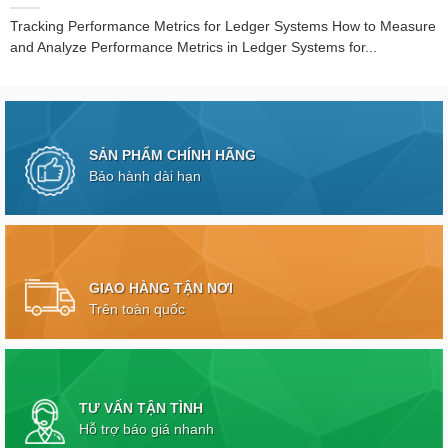
Tracking Performance Metrics for Ledger Systems How to Measure
and Analyze Performance Metrics in Ledger Systems for...
SẢN PHẨM CHÍNH HÃNG
Bảo hành dài hạn
GIAO HÀNG TẬN NƠI
Trên toàn quốc
TƯ VẤN TẬN TÌNH
Hỗ trợ báo giá nhanh